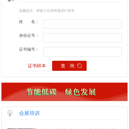
温馨提示：请输入任意两项进行查询
姓
名：
身份证号：
证书编号：
证书样本
查询
会展培训