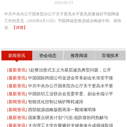
2026-04-23
中共中央办公厅国务院办公厅关于更高水平更高质量做好节能降碳
工作的意见（2026年4月11日）节能降碳是推进碳达峰碳中和、加快
发...
【详情】
新闻资讯
协会动态
推荐阅读
百项技术
[最新资讯]
3起整治形式主义为基层减负典型问题，公开
[最新资讯]
中国国际跨国公司促进会常务副会长张笑宇接
[最新资讯]
中共中央办公厅国务院办公厅关于更高水平更
[最新资讯]
中国纺织工业联合会党委常委、副会长端小平
[新闻资讯]
智能优化控制让锅炉降耗减排
[新闻资讯]
西部能源战略版图再添一颗璀璨明珠
[最新资讯]
国家重点研发计划“污泥-低阶煤协同热解与
[最新资讯]
大连理工大学在聚烯烃关键单体合成领域取得