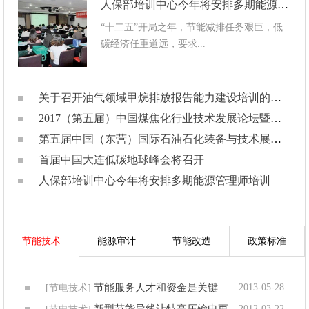
人保部培训中心今年将安排多期能源管理师培训
“十二五”开局之年，节能减排任务艰巨，低
碳经济任重道远，要求...
关于召开油气领域甲烷排放报告能力建设培训的通知
2017（第五届）中国煤焦化行业技术发展论坛暨首届焦炉煤气高效综合利用研讨会
第五届中国（东营）国际石油石化装备与技术展览会拉开序幕
首届中国大连低碳地球峰会将召开
人保部培训中心今年将安排多期能源管理师培训
节能技术
能源审计
节能改造
政策标准
节能服务人才和资金是关键
2013-05-28
[节电技术]
2012-03-22