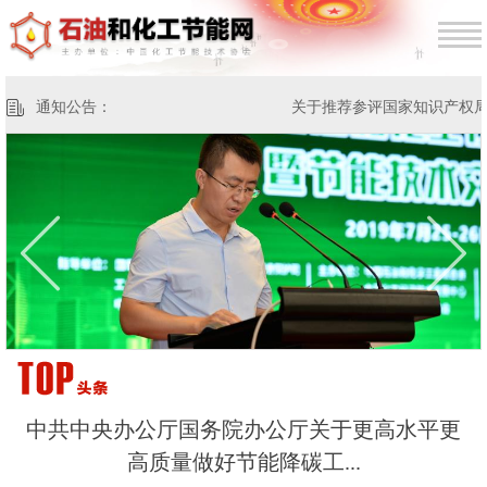
通知公告：
关于推荐参评国家知识产权局
中共中央办公厅国务院办公厅关于更高水平更
高质量做好节能降碳工...