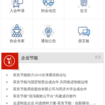
入会申请
协会动态
征文
协会专家
通知公告
留言板
更多
企业节能
双良节能助力2019京津冀供热论坛
双良节能与国贸智慧达成合作 共同推进智能运维
双良节能系统股份有限公司与同济大学达成合作
双良节能“混沌能效云平台”共建成功签约
走进制造企业 问道榜样力量-双良节能：创新驱动，向服务型制造转型