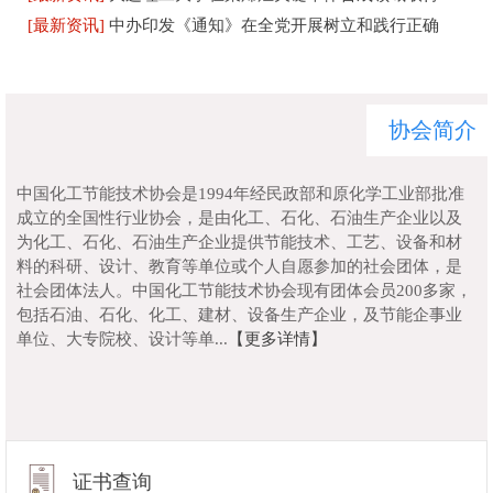
[最新资讯]
中办印发《通知》在全党开展树立和践行正确
协会简介
中国化工节能技术协会是1994年经民政部和原化学工业部批准
成立的全国性行业协会，是由化工、石化、石油生产企业以及
为化工、石化、石油生产企业提供节能技术、工艺、设备和材
料的科研、设计、教育等单位或个人自愿参加的社会团体，是
社会团体法人。中国化工节能技术协会现有团体会员200多家，
包括石油、石化、化工、建材、设备生产企业，及节能企事业
单位、大专院校、设计等单...
【更多详情】
证书查询