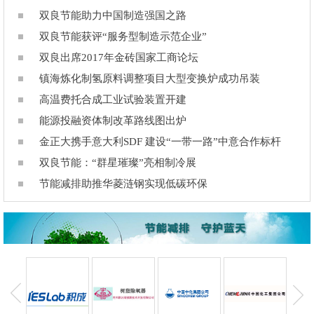
双良节能助力中国制造强国之路
双良节能获评“服务型制造示范企业”
双良出席2017年金砖国家工商论坛
镇海炼化制氢原料调整项目大型变换炉成功吊装
高温费托合成工业试验装置开建
能源投融资体制改革路线图出炉
金正大携手意大利SDF 建设“一带一路”中意合作标杆
双良节能：“群星璀璨”亮相制冷展
节能减排助推华菱涟钢实现低碳环保