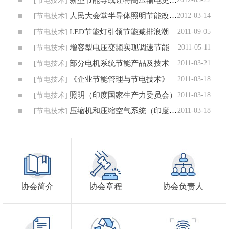
新型节能导线让特高压输电更经济
[节电技术]
人民大会堂半导体照明节能改造效果良好
2012-03-14
[节电技术]
LED节能灯引领节能减排浪潮
2011-09-05
[节电技术]
增容型电压变频实现调速节能
2011-05-11
[节电技术]
部分电机系统节能产品及技术
2011-03-21
[节电技术]
《企业节能管理与节电技术》
2011-03-18
[节电技术]
照明（印度国家生产力委员会）
2011-03-18
[节电技术]
压缩机和压缩空气系统（印度国家生产力委员会）
2011-03-18
[节电技术]
协会简介
协会章程
协会负责人