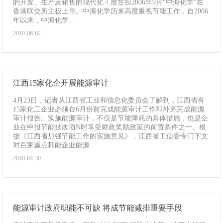
的开发、生产及销售的现代化ㄐ推笠担2006年9月“中海化学”在
香港联交所主板上市。中海化学历来高度重视节能工作，自2006
年以来，中海化学...
2010-06-02
江西15家化企开展能源审计
4月23日，记者从江西省工业和信息化委员会了解到，江西省有
15家化工企业必须在6月份前完成能源审计工作和补充完成能源
审计报告。实施能源审计，不仅是节能降耗的具体措施，也是企
业在申报节能技改项N时享受财政奖励政策的前置条件之一。根
据《江西省加强节能工作的实施意见》，江西省工信委专门下文
对百家重点耗能企业能源...
2010-04-30
能源审计政府职能不可缺 将成节能减排重要手段