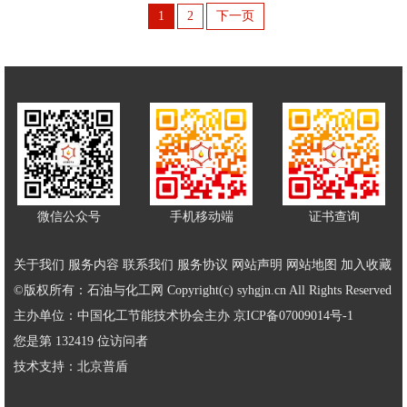
1
2
下一页
微信公众号
手机移动端
证书查询
关于我们
服务内容
联系我们
服务协议
网站声明
网站地图
加入收藏
©版权所有：石油与化工网 Copyright(c) syhgjn.cn All Rights Reserved
主办单位：中国化工节能技术协会主办
京ICP备07009014号-1
您是第 132419 位访问者
技术支持：
北京普盾