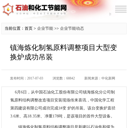
当前位置：首页 >
企业节能
>>
企业节能动态
镇海炼化制氢原料调整项目大型变
换炉成功吊装
发布时间：2017-07-03
浏览数：68842
新闻来源：中化新网
6月6日，从中国石油化工股份有限公司镇海炼化分公司制
氢原料结构调整改造项目安装现场传来喜讯，中国化学工程
第四建设有限公司成功完成1#变 炉的吊装。该台变换炉直径
3.6米、高18.35米、净重178吨，是该项目的首件大型设备。
镇海炼化制氢原料结构调整项目是新建以石油焦和煤为