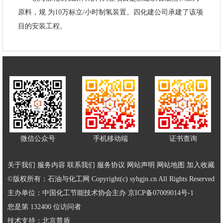
原料，规 为10万标立/小时制氢装置。四化建公司承建了该项
目的安装工程。
微信公众号
手机移动端
证书查询
关于我们
服务内容
联系我们
服务协议
网站声明
网站地图
加入收藏
©版权所有：石油与化工网 Copyright(c) syhgjn.cn All Rights Reserved
主办单位：中国化工节能技术协会主办
京ICP备07009014号-1
您是第 132400 位访问者
技术支持：
北京普盾