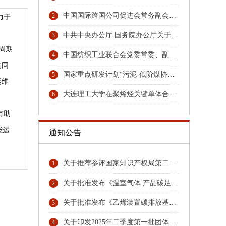
中国国际跨国公司促进会常务副会长张笑宇接受纪律审查和监察调查
2
力于
中共中央办公厅 国务院办公厅关于更高水平更高质量做好节能降碳工作的意见
3
周期
中国纺织工业联合会党委常委、副会长端小平接受纪律审查和监察调查
4
共同
国家重点研发计划“污泥-低阶煤协同热解与秸秆水解耦合技术及装备”项目召开汇报与交流会
5
运维
大连理工大学在聚烯烃关键单体合成领域取得重大技术突破
6
有助
能运
通知公告
关于推荐参评国家知识产权局第二十六届中国专利奖专利名单首批公示名单
1
关于批准发布《温室气体 产品碳足迹量化方法与要求 硝酸》团体标准的公告
2
关于批准发布《乙烯装置碳排放基准》《环氧乙烷乙二醇装置碳排放基准》团体标准的公告
3
关于印发2025年二季度第一批团体标准项目计划的通知
4