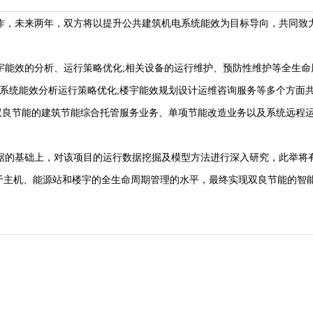
作，未来两年，双方将以提升公共建筑机电系统能效为目标导向，共同致
能效的分析、运行策略优化;相关设备的运行维护、预防性维护等全生命
房系统能效分析运行策略优化;楼宇能效规划设计运维咨询服务等多个方面
双良节能的建筑节能综合托管服务业务、单项节能改造业务以及系统远程
的基础上，对该项目的运行数据挖掘及模型方法进行深入研究，此举将
于主机、能源站和楼宇的全生命周期管理的水平，最终实现双良节能的智