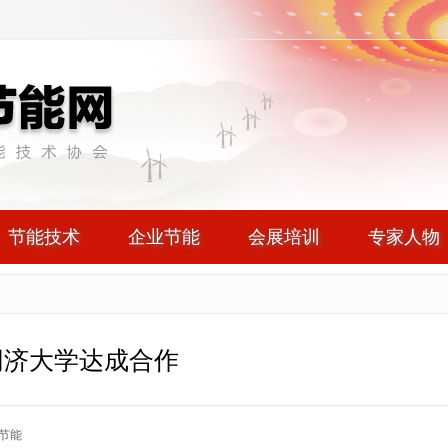
节能技术
企业节能
会展培训
专家人物
同济大学达成合作
节能