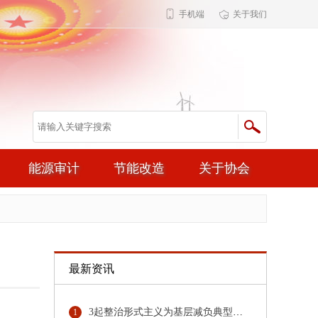
手机端
关于我们
能源审计
节能改造
关于协会
最新资讯
3起整治形式主义为基层减负典型问题，公开通报！
1