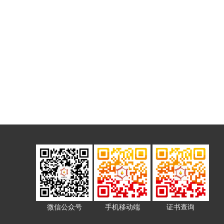
微信公众号
手机移动端
证书查询