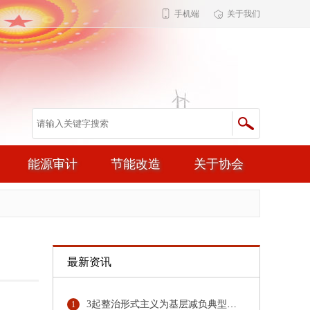
手机端
关于我们
能源审计
节能改造
关于协会
最新资讯
3起整治形式主义为基层减负典型问题，公开通报！
1