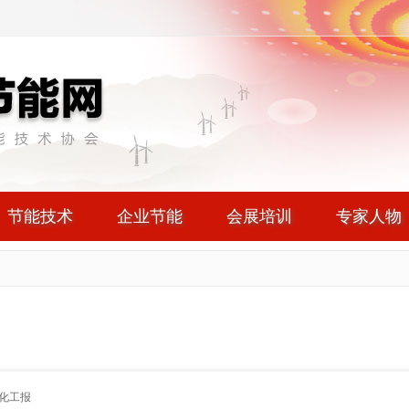
节能技术
企业节能
会展培训
专家人物
化工报