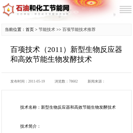
当前位置：首页 >
节能技术
>>
百项节能技术推荐
百项技术（2011）新型生物反应器
和高效节能生物发酵技术
发布时间：2011-05-19
浏览数：78602
新闻来源：
技术名称：新型生物反应器和高效节能生物发酵技术
技术简介：