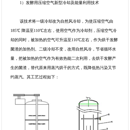
1）发酵用压缩空气新型冷却及能量利用技术
该技术将一级冷却改为自然风冷却，为使压缩空气由
185℃ 降温至110℃左右，使用空气作为冷却剂，压缩空气冷
却的同时，被加热的空气可升温至110℃左右，作为烘干发酵
菌渣的加热剂。二级冷却不变，改用自然风冷，节省循环水
量，把被加热的空气作为有效热能二次利用，去烘干发酵产
生的菌渣，替代原来用蒸汽烘干的方式，既降低热污染又节
约蒸汽。其工艺过程如下：