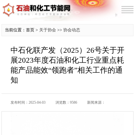
当前位置：首页 >
关于协会
>>
协会动态
中石化联产发（2025）26号关于开
展2023年度石油和化工行业重点耗
能产品能效“领跑者”相关工作的通
知
发布时间：2025-04-03
浏览数：9586
新闻来源：