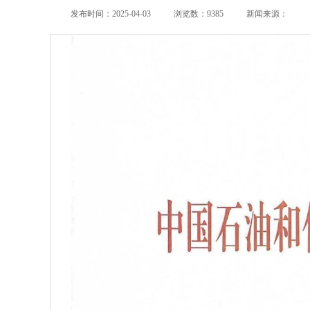
发布时间：2025-04-03
浏览数：9385
新闻来源：