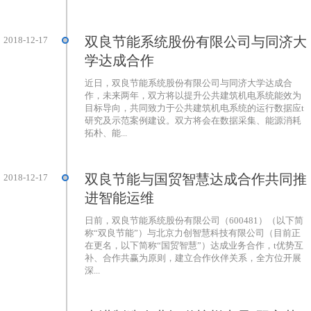
双良节能系统股份有限公司与同济大
2018-12-17
学达成合作
近日，双良节能系统股份有限公司与同济大学达成合
作，未来两年，双方将以提升公共建筑机电系统能效为
目标导向，共同致力于公共建筑机电系统的运行数据应t
研究及示范案例建设。双方将会在数据采集、能源消耗
拓朴、能...
双良节能与国贸智慧达成合作共同推
2018-12-17
进智能运维
日前，双良节能系统股份有限公司（600481）（以下简
称“双良节能”）与北京力创智慧科技有限公司（目前正
在更名，以下简称“国贸智慧”）达成业务合作，t优势互
补、合作共赢为原则，建立合作伙伴关系，全方位开展
深...