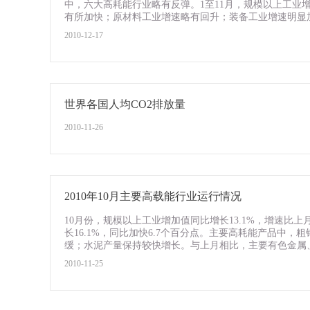
中，六大高耗能行业略有反弹。1至11月，规模以上工业增
有所加快；原材料工业增速略有回升；装备工业增速明显加快
2010-12-17
世界各国人均CO2排放量
2010-11-26
2010年10月主要高载能行业运行情况
10月份，规模以上工业增加值同比增长13.1%，增速比上
长16.1%，同比加快6.7个百分点。主要高耗能产品中
缓；水泥产量保持较快增长。与上月相比，主要有色金属、水
2010-11-25