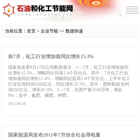
当前位置：首页 > 企业节能 >> 数据快递
前7月，化工行业增加值同比增长15.3%
国家发改委8月17日公布数据显示，1—7月，化工行业增加值同
比增长15.3%，增幅同比回落2.4个百分点。其中，7月化工行业
增加值同比增长15.4%，增幅同比提高2.8个百分点。上半年化工
行业实现利润1926亿元，同比增长55.5%。其中，肥料制造业利
润192亿元，增长85.9%。1—7月，化肥产量3536万吨，增长
9%；其中，氮肥、磷肥、钾肥...
2011-08-18
国家能源局发布2011年7月份全社会用电量