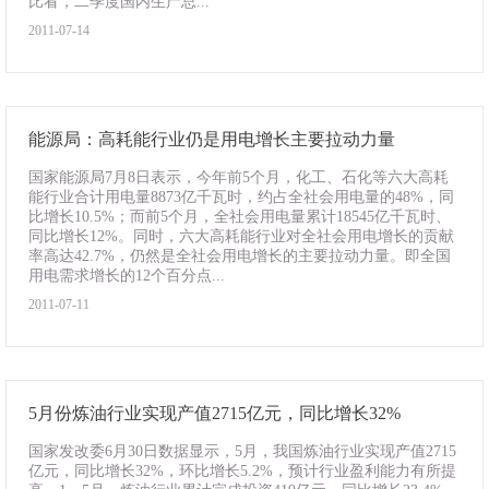
比看，二季度国内生产总...
2011-07-14
能源局：高耗能行业仍是用电增长主要拉动力量
国家能源局7月8日表示，今年前5个月，化工、石化等六大高耗
能行业合计用电量8873亿千瓦时，约占全社会用电量的48%，同
比增长10.5%；而前5个月，全社会用电量累计18545亿千瓦时、
同比增长12%。同时，六大高耗能行业对全社会用电增长的贡献
率高达42.7%，仍然是全社会用电增长的主要拉动力量。即全国
用电需求增长的12个百分点...
2011-07-11
5月份炼油行业实现产值2715亿元，同比增长32%
国家发改委6月30日数据显示，5月，我国炼油行业实现产值2715
亿元，同比增长32%，环比增长5.2%，预计行业盈利能力有所提