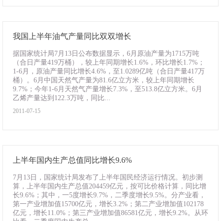
我国上半年油气产量同比双双增长
据国家统计局7月13日公布数据显示，6月原油产量为1715万吨
（合日产量419万桶），较上年同期增长1.6%，环比增长1.7%；
1-6月，原油产量同比增长4.6%，至1.0289亿吨（合日产量417万
桶）。6月中国天然气产量为81.6亿立方米，较上年同期增长
9.7%；今年1-6月天然气产量增长7.3%，至513.8亿立方米。6月
乙烯产量达到122.3万吨，同比...
2011-07-15
上半年国内生产总值同比增长9.6%
7月13日，国家统计局发布了上半年国民经济运行情况。初步测
算，上半年国内生产总值204459亿元，按可比价格计算，同比增
长9.6%；其中，一5度增长9.7%，二季度增长9.5%。分产业看，
第一产业增加值15700亿元，增长3.2%；第二产业增加值102178
亿元，增长11.0%；第三产业增加值86581亿元，增长9.2%。从环