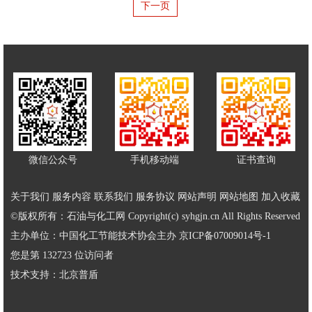
下一页
微信公众号
手机移动端
证书查询
关于我们
服务内容
联系我们
服务协议
网站声明
网站地图
加入收藏
©版权所有：石油与化工网 Copyright(c) syhgjn.cn All Rights Reserved
主办单位：中国化工节能技术协会主办
京ICP备07009014号-1
您是第 132723 位访问者
技术支持：
北京普盾