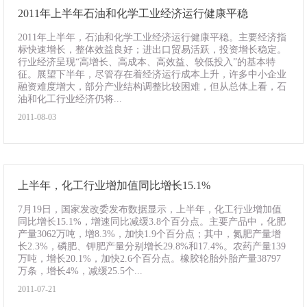
2011年上半年石油和化学工业经济运行健康平稳
2011年上半年，石油和化学工业经济运行健康平稳。主要经济指
标快速增长，整体效益良好；进出口贸易活跃，投资增长稳定。
行业经济呈现“高增长、高成本、高效益、较低投入”的基本特
征。展望下半年，尽管存在着经济运行成本上升，许多中小企业
融资难度增大，部分产业结构调整比较困难，但从总体上看，石
油和化工行业经济仍将...
2011-08-03
上半年，化工行业增加值同比增长15.1%
7月19日，国家发改委发布数据显示，上半年，化工行业增加值
同比增长15.1%，增速同比减缓3.8个百分点。主要产品中，化肥
产量3062万吨，增8.3%，加快1.9个百分点；其中，氮肥产量增
长2.3%，磷肥、钾肥产量分别增长29.8%和17.4%。农药产量139
万吨，增长20.1%，加快2.6个百分点。橡胶轮胎外胎产量38797
万条，增长4%，减缓25.5个...
2011-07-21