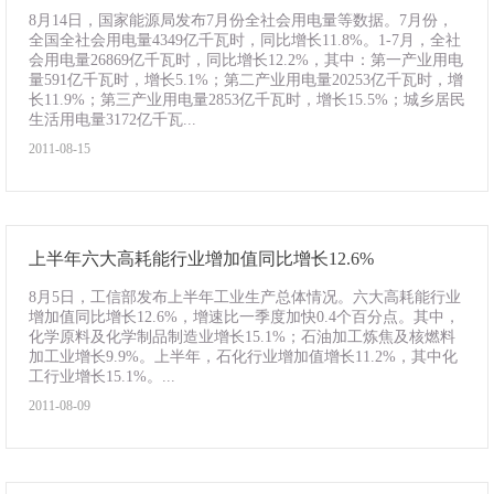
8月14日，国家能源局发布7月份全社会用电量等数据。7月份，
全国全社会用电量4349亿千瓦时，同比增长11.8%。1-7月，全社
会用电量26869亿千瓦时，同比增长12.2%，其中：第一产业用电
量591亿千瓦时，增长5.1%；第二产业用电量20253亿千瓦时，增
长11.9%；第三产业用电量2853亿千瓦时，增长15.5%；城乡居民
生活用电量3172亿千瓦...
2011-08-15
上半年六大高耗能行业增加值同比增长12.6%
8月5日，工信部发布上半年工业生产总体情况。六大高耗能行业
增加值同比增长12.6%，增速比一季度加快0.4个百分点。其中，
化学原料及化学制品制造业增长15.1%；石油加工炼焦及核燃料
加工业增长9.9%。上半年，石化行业增加值增长11.2%，其中化
工行业增长15.1%。...
2011-08-09