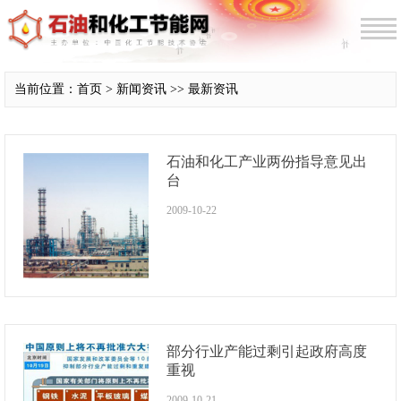
当前位置：首页 > 新闻资讯 >> 最新资讯
石油和化工产业两份指导意见出
台
2009-10-22
部分行业产能过剩引起政府高度
重视
2009-10-21