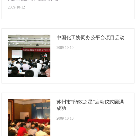
2009-10-12
中国化工协同办公平台项目启动
2009-10-10
苏州市“能效之星”启动仪式圆满
成功
2009-10-10