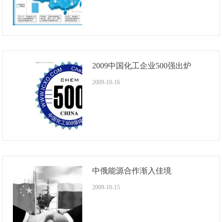
2009中国化工企业500强出炉
2009-10-16
中俄能源合作渐入佳境
2009-10-15