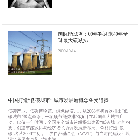
国际能源署：09年将迎来40年全
球最大碳减排
2009-10-14
中国打造“低碳城市” 城市发展新概念备受追捧
低碳产业、低碳博物馆、绿色经济……从2008年初首次推出“低
碳城市”试点至今，一项项节能减排的项目在我国各大城市启
动。仅仅一年时间，全国多个城市纷纷提出建设“低碳城市”的构
想，创建节能减排与经济增长协调发展新布局。争相打造“低
碳”名片2008年初，世界自然基金会（WWF）与当时的建设部以
河北省保定市和上海市为...