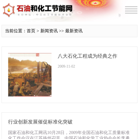
当前位置：首页 > 新闻资讯 >> 最新资讯
八大石化工程成为经典之作
2009-11-02
行业创新发展催促标准化突破
国家石油和化工网讯10月28日，2009年全国石油和化工质量标准
化工作会议在江苏扬州召开。中国石油和化学工业协会会长李勇