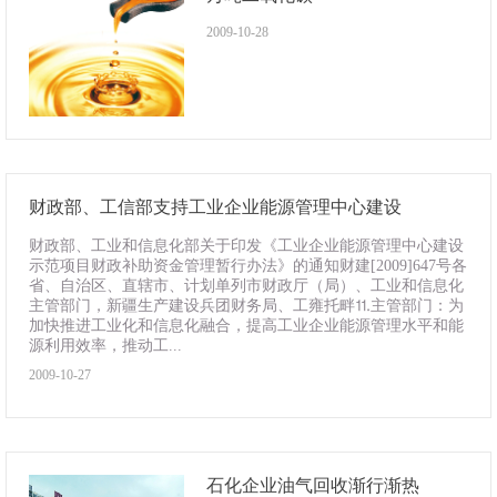
2009-10-28
财政部、工信部支持工业企业能源管理中心建设
财政部、工业和信息化部关于印发《工业企业能源管理中心建设
示范项目财政补助资金管理暂行办法》的通知财建[2009]647号各
省、自治区、直辖市、计划单列市财政厅（局）、工业和信息化
主管部门，新疆生产建设兵团财务局、工雍托畔⒒主管部门：为
加快推进工业化和信息化融合，提高工业企业能源管理水平和能
源利用效率，推动工...
2009-10-27
石化企业油气回收渐行渐热