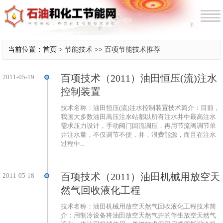
当前位置：首页 >
节能技术
>>
百项节能技术推荐
百项技术（2011）油田恒压(流)注水
2011-05-19
控制装置
技术名称：油田恒压(流)注水控制装置技术简介：目前，
我国大多数油田高压注水站都以所有注水井中最高注水
需求压力设计，手动阀门回流调压，再用节流阀调节单
井注水量，不仅调节不便，并，浪费能源，而且在注水
过程中...
百项技术（2011）油田机械用放空天
2011-05-18
然气回收液化工程
技术名称：油田机械用放空天然气回收液化工程技术简
介：用制冷设备将油田放空天然气井的伴生放空天然气