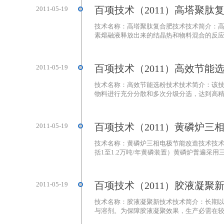
百项技术（2011）高塔聚肽
2011-05-19
技术名称：高塔聚肽复合肥技术技术简介：
素熔融液释放出来的结晶热和物料混合的反应热
百项技术（2011）高效节能
2011-05-19
技术名称：高效节能选粉技术技术简介：该
物料进行充分分散和多次分级分选，达到高精度
百项技术（2011）黄磷炉三
2011-05-19
技术名称：黄磷炉三相电极节能改造技术技术
括1至1.2万吨/年黄磷装置）黄磷炉普遍采用三
百项技术（2011）胶液凝聚
2011-05-19
技术名称：胶液凝聚新技术技术简介：长期以
与溶剂。为保障胶液凝聚效果，生产必需在较高