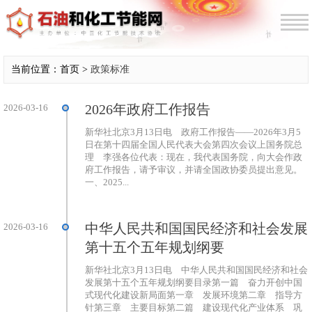
当前位置：首页 >
政策标准
2026年政府工作报告
2026-03-16
新华社北京3月13日电 政府工作报告——2026年3月5
日在第十四届全国人民代表大会第四次会议上国务院总
理 李强各位代表：现在，我代表国务院，向大会作政
府工作报告，请予审议，并请全国政协委员提出意见。
一、2025...
中华人民共和国国民经济和社会发展
2026-03-16
第十五个五年规划纲要
新华社北京3月13日电 中华人民共和国国民经济和社会
发展第十五个五年规划纲要目录第一篇 奋力开创中国
式现代化建设新局面第一章 发展环境第二章 指导方
针第三章 主要目标第二篇 建设现代化产业体系 巩