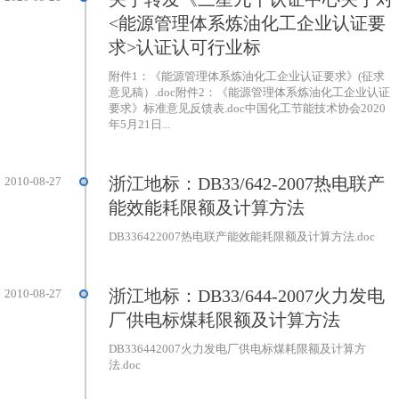
<能源管理体系炼油化工企业认证要
求>认证认可行业标
附件1：《能源管理体系炼油化工企业认证要求》(征求
意见稿）.doc附件2：《能源管理体系炼油化工企业认证
要求》标准意见反馈表.doc中国化工节能技术协会2020
年5月21日...
浙江地标：DB33/642-2007热电联产
2010-08-27
能效能耗限额及计算方法
DB336422007热电联产能效能耗限额及计算方法.doc
浙江地标：DB33/644-2007火力发电
2010-08-27
厂供电标煤耗限额及计算方法
DB336442007火力发电厂供电标煤耗限额及计算方
法.doc