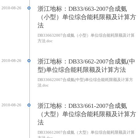
浙江地标：DB33/663-2007合成氨
2010-08-26
（小型）单位综合能耗限额及计算方
法
DB336632007合成氨（小型）单位综合能耗限额及计算
方法.doc
浙江地标：DB33/662-2007合成氨(中
2010-08-26
型)单位综合能耗限额及计算方法
DB336622007合成氨(中型)单位综合能耗限额及计算方
法.doc
浙江地标：DB33/661-2007合成氨
2010-08-26
（大型）单位综合能耗限额及计算方
法
DB336612007合成氨（大型）单位综合能耗限额及计算
方法.doc