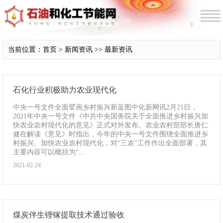
当前位置：首页 > 新闻资讯 >> 最新资讯
石化行业积极助力农业现代化
中央一号文件全面擘画乡村振兴新蓝图中化新网讯2月21日，
2021年中央一号文件《中共中央国务院关于全面推进乡村振兴加
快农业农村现代化的意见》正式对外发布。农业农村部部长唐仁
健在解读《意见》时指出，今年的中央一号文件围绕全面推进乡
村振兴、加快农业农村现代化，对“三农”工作作出全面部署，其
主要内容可以概括为“...
2021-02-24
煤炭伴生锂镓提取技术通过验收