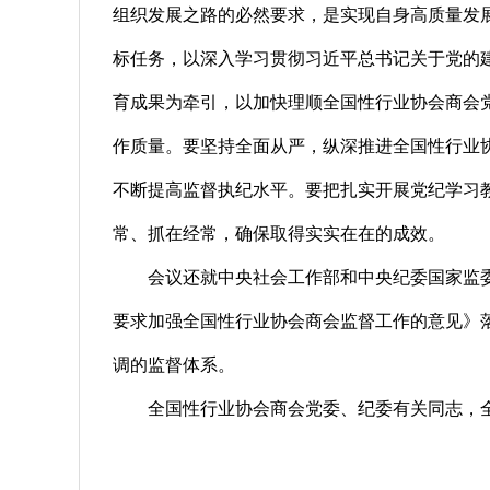
组织发展之路的必然要求，是实现自身高质量发
标任务，以深入学习贯彻习近平总书记关于党的
育成果为牵引，以加快理顺全国性行业协会商会
作质量。要坚持全面从严，纵深推进全国性行业协
不断提高监督执纪水平。要把扎实开展党纪学习
常、抓在经常，确保取得实实在在的成效。
会议还就中央社会工作部和中央纪委国家监
要求加强全国性行业协会商会监督工作的意见》
调的监督体系。
全国性行业协会商会党委、纪委有关同志，全