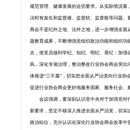
规范管理、健康发展的迫切要求。从实际情况看
法时有发生和监督难、监督软、监督散等问题。
商会不是纪外之地、法外之地，进一步增强全面
题教育成果，不断增强党组织政治功能和组织功
去，使党员做到学纪、知纪、明纪、畏纪；加强会
风，深化专项治理，整治整改行业协会商会突出
体推进“三不腐”，切实把全面从严治党向行业协
促进行业协会商会更好地服务国家、服务社会、
会议强调，要深刻认识党中央对于加强党对
新要求，坚定不移深入推进全面从严治党，切实
政治站位，充分认识在深化行业协会商会改革中