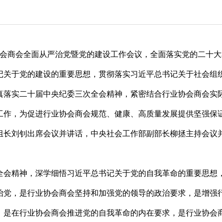
协会商会全面从严治党暨党的建设工作会议，全面落实党的二十大
记关于党的建设的重要思想，贯彻落实习近平总书记关于社会组
真落实二十届中央纪委三次全会精神，紧密结合行业协会商会实
工作，为促进行业协会商会规范、健康、高质量发展提供坚强保
组长刘钊出席会议并讲话，中央社会工作部副部长柳拯主持会议
全会精神，深学细悟习近平总书记关于党的自我革命的重要思想
治党，是行业协会商会坚持和加强党的领导的政治要求，是增强
，是在行业协会商会推进党的自我革命的内在要求，是行业协会