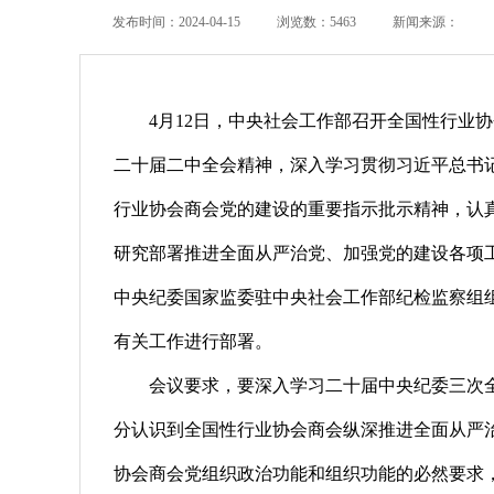
发布时间：2024-04-15
浏览数：5463
新闻来源：
4月12日，中央社会工作部召开全国性行业
二十届二中全会精神，深入学习贯彻习近平总书
行业协会商会党的建设的重要指示批示精神，认
研究部署推进全面从严治党、加强党的建设各项
中央纪委国家监委驻中央社会工作部纪检监察组
有关工作进行部署。
会议要求，要深入学习二十届中央纪委三次
分认识到全国性行业协会商会纵深推进全面从严
协会商会党组织政治功能和组织功能的必然要求