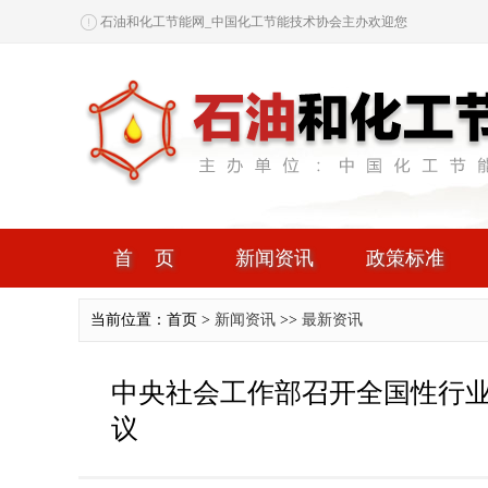
石油和化工节能网_中国化工节能技术协会主办欢迎您
首页
新闻资讯
政策标准
当前位置：首页 >
新闻资讯
>>
最新资讯
中央社会工作部召开全国性行
议