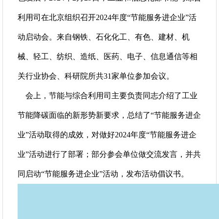
利用司在北京组织召开2024年度“节能服务进企业”活
动启动会。来自钢铁、石化化工、有色、建材、机
械、轻工、纺织、造纸、医药、电子、信息通信等相
关行业协会、科研院所共31家单位参加会议。
会上，节能与综合利用司主要负责同志介绍了工业
节能降碳面临的新形势新要求，总结了“节能服务进企
业”活动取得的成效，对做好2024年度“节能服务进企
业”活动进行了部署；部分参会单位做交流发言，并共
同启动“节能服务进企业”活动，发布活动倡议书。