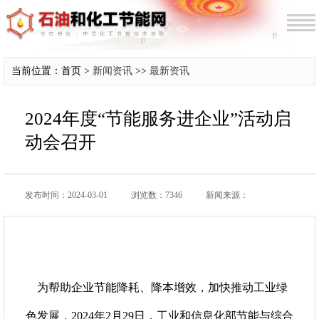
当前位置：首页 >
新闻资讯
>>
最新资讯
2024年度“节能服务进企业”活动启
动会召开
发布时间：2024-03-01
浏览数：7346
新闻来源：
为帮助企业节能降耗、降本增效，加快推动工业绿
色发展，2024年2月29日，工业和信息化部节能与综合