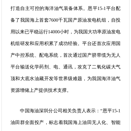
打造自主可控的海洋油气装备体系。恩平15-1平台配
备了我国海上首套7600千瓦国产原油发电机组，自投
用以来已平稳运行14000小时，为我国大功率原油发电
机组研发和应用积累了成功经验。平台还首次应用国
产中控系统、配电系统，首次通过国产脐带缆为无人
平台输送化学药剂、电、通讯，攻克了二氧化碳大气
顶和大底水油藏开发等世界级难题，为我国海洋油气
资源增储上产提供技术支撑。
中国海油深圳分公司相关负责人表示：“恩平15-1
油田群全面投产，标志着我国海上油田无人化、智能