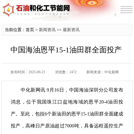
当前位置：首页 >
新闻资讯
>>
最新资讯
中国海油恩平15-1油田群全面投产
发布时间：2023-09-21
浏览数：2472
新闻来源：中化新网
中化新网讯 9月16日，中国海油深圳分公司发布
消息，位于我国珠江口盆地海域的恩平20-4油田投
产。至此，包括6个新油田的恩平15-1油田群全面建成
投产，高峰日产原油超过7000吨，具备远程遥控生产