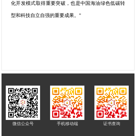
化开发模式取得重要突破，也是中国海油绿色低碳转
型和科技自立自强的重要成果。”
微信公众号
手机移动端
证书查询