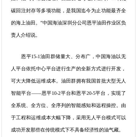
碳回注封存等多项功能，是我国迄今为止功能最齐全
的海上油田。”中国海油深圳分公司恩平油田作业区负
责人介绍说。
恩平15-1油田群储量大、分布广，中国海油以无
人平台依托中心平台进行生产的全新方式进行开发，
可大大降低运维成本。油田群拥有我国首批大型无人
智能平台——恩平10-2平台和恩平20-5平台，实现了
全系统、全方位、全序列的智能感知和远程操控。由
于工程和运维成本大幅下降，采用无人平台模式可以
成功开发那些在传统模式下不具备经济性的油气藏。