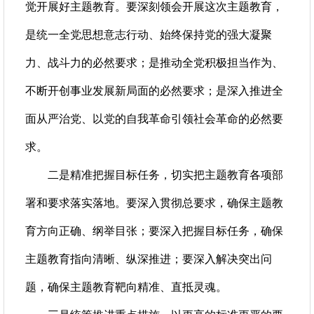
觉开展好主题教育。要深刻领会开展这次主题教育，
是统一全党思想意志行动、始终保持党的强大凝聚
力、战斗力的必然要求；是推动全党积极担当作为、
不断开创事业发展新局面的必然要求；是深入推进全
面从严治党、以党的自我革命引领社会革命的必然要
求。
二是精准把握目标任务，切实把主题教育各项部
署和要求落实落地。要深入贯彻总要求，确保主题教
育方向正确、纲举目张；要深入把握目标任务，确保
主题教育指向清晰、纵深推进；要深入解决突出问
题，确保主题教育靶向精准、直抵灵魂。