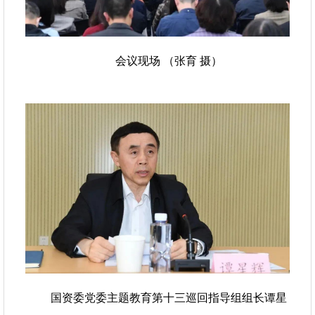
会议现场 （张育 摄）
国资委党委主题教育第十三巡回指导组组长谭星