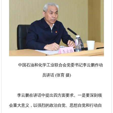
中国石油和化学工业联合会党委书记李云鹏作动
员讲话 (张育 摄)
李云鹏在讲话中提出四方面要求。一是要深刻领
会重大意义，以强烈的政治自觉、思想自觉和行动自