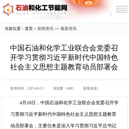
当前位置：首页 >
新闻资讯
>>
最新资讯
中国石油和化学工业联合会党委召
开学习贯彻习近平新时代中国特色
社会主义思想主题教育动员部署会
发布时间：2023-04-23
浏览数：8481
新闻来源：
4月20日，中国石油和化学工业联合会党委召开学
习贯彻习近平新时代中国特色社会主义思想主题教育
动员部署会，主要任务是深入学习贯彻习近平总书记