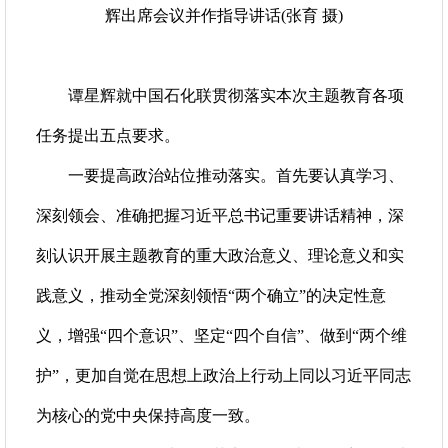
辉出席会议并作指导讲话(张育 摄)
谭星辉就中国石化联贯彻落实本次主题教育各项
任务提出五点要求。
一要提高政治站位推动落实。首先要认真学习、
深刻领会、准确把握习近平总书记重要讲话精神，深
刻认识开展主题教育的重大政治意义、理论意义和实
践意义，推动全党深刻领悟“两个确立”的决定性意
义，增强“四个意识”、坚定“四个自信”、做到“两个维
护”，更加自觉在思想上政治上行动上同以习近平同志
为核心的党中央保持高度一致。