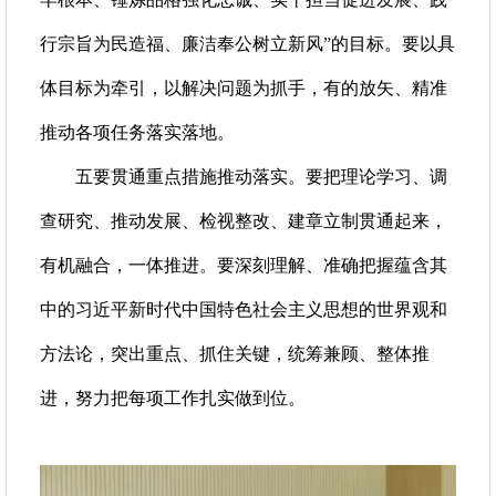
行宗旨为民造福、廉洁奉公树立新风”的目标。要以具
体目标为牵引，以解决问题为抓手，有的放矢、精准
推动各项任务落实落地。
五要贯通重点措施推动落实。要把理论学习、调
查研究、推动发展、检视整改、建章立制贯通起来，
有机融合，一体推进。要深刻理解、准确把握蕴含其
中的习近平新时代中国特色社会主义思想的世界观和
方法论，突出重点、抓住关键，统筹兼顾、整体推
进，努力把每项工作扎实做到位。