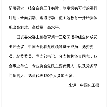
部署要求，结合自身工作实际，制定切实可行的运行
计划，全面启动、迅速行动，使主题教育一开始就体
现出高标准、高质量、高水平。
国资委党委主题教育第十三巡回指导组全体成员
出席会议；中国石化联党政领导班子成员、党委委
员、纪委委员、党支部书记、分支机构负责同志，各
企事业单位、专业协会党政主要负责人，以及党务部
门负责人、党员代表120余人参加会议。
来源：中国化工报