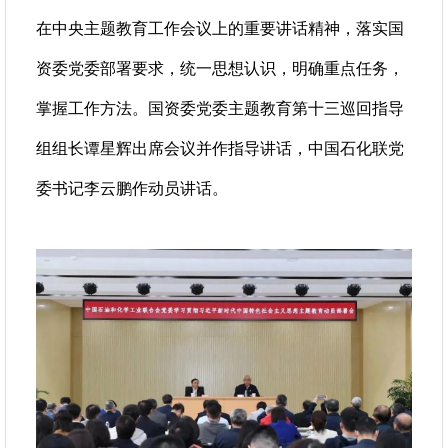
在中央主题教育工作会议上的重要讲话精神，落实国
资委党委部署要求，统一思想认识，明确重点任务，
掌握工作方法。国资委党委主题教育第十三巡回指导
组组长谭星辉出席会议并作指导讲话，中国石化联党
委书记李云鹏作动员讲话。