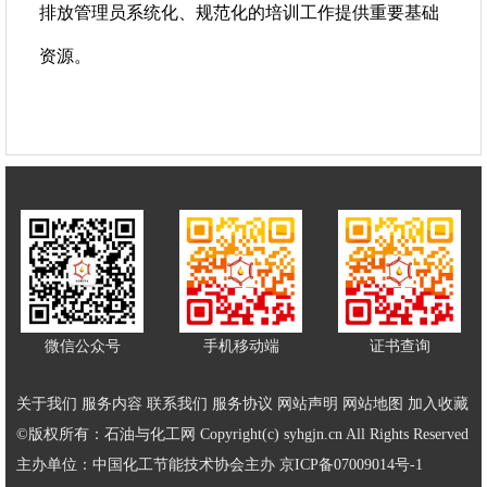
排放管理员系统化、规范化的培训工作提供重要基础
资源。
微信公众号
手机移动端
证书查询
关于我们
服务内容
联系我们
服务协议
网站声明
网站地图
加入收藏
©版权所有：石油与化工网 Copyright(c) syhgjn.cn All Rights Reserved
主办单位：中国化工节能技术协会主办
京ICP备07009014号-1