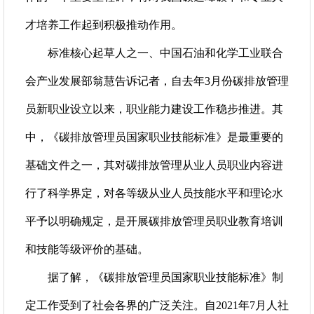
才培养工作起到积极推动作用。
标准核心起草人之一、中国石油和化学工业联合
会产业发展部翁慧告诉记者，自去年3月份碳排放管理
员新职业设立以来，职业能力建设工作稳步推进。其
中，《碳排放管理员国家职业技能标准》是最重要的
基础文件之一，其对碳排放管理从业人员职业内容进
行了科学界定，对各等级从业人员技能水平和理论水
平予以明确规定，是开展碳排放管理员职业教育培训
和技能等级评价的基础。
据了解，《碳排放管理员国家职业技能标准》制
定工作受到了社会各界的广泛关注。自2021年7月人社