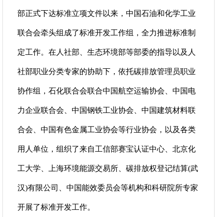
部正式下达标准立项文件以来，中国石油和化学工业
联合会牵头组成了标准开发工作组，全力推进标准制
定工作。在人社部、生态环境部等部委的指导以及人
社部职业分类专家的协助下，依托碳排放管理员职业
协作组，石化联合会联合中国航空运输协会、中国电
力企业联合会、中国钢铁工业协会、中国建筑材料联
合会、中国有色金属工业协会等行业协会，以及各类
用人单位，组织了来自工信部赛宝认证中心、北京化
工大学、上海环境能源交易所、碳排放权登记结算(武
汉)有限公司、中国能效委员会等机构和科研院所专家
开展了标准开发工作。