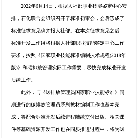
2022年6月14日，根据人社部职业技能鉴定中心安
排，石化联合会组织召开了标准初审会，会后形成了
标准征求意见稿并报人社部。在本次征求意见之后，
标准开发工作组将根据人社部职业技能鉴定中心工作
要求，按照《国家职业技能标准编制技术规程(2018年
版)》和碳排放管理实际工作需要，尽快完成标准开发
后续工作。
此外，与《碳排放管理员国家职业技能标准》同
期进行的碳排放管理员系列教材编制工作也基本完
成，将配合标准开发后续进程陆续交付出版。相关课
件等基础资源开发工作也在同步推进过程中，将为碳