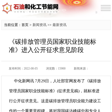
当前位置：首页 >
新闻资讯
>>
最新资讯
《碳排放管理员国家职业技能标
准》进入公开征求意见阶段
发布时间：2022-08-05
浏览数：15900
新闻来源：
中化新网讯 7月29日，人社部官网发布了《碳排放
管理员国家职业技能标准》(征求意见稿)，就标准进
行公开征求意见。这是碳排放管理员职业能力建设工
作的一个重要里程碑，将对我国碳达峰碳中和专业人