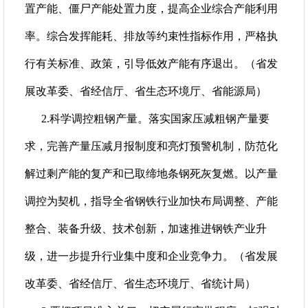
置产能、僵尸产能处置力度，提高企业综合产能利用
率。综合发挥能耗、排放等约束性指标作用，严格执
行有关标准、政策，引导低效产能有序退出。（省发
展改革委、省经信厅、省生态环境厅、省能源局）
2.科学调控粗钢产量。落实国家压减粗钢产量要
求，完善产量压减月报制度和亮灯预警机制，防范化
解过剩产能的复产和已取缔地条钢死灰复燃。以产量
调控为契机，指导全省钢铁行业加快布局调整、产能
整合、装备升级、技术创新，加速推进钢铁产业升
级，进一步提升行业集中度和企业竞争力。（省发展
改革委、省经信厅、省生态环境厅、省统计局）