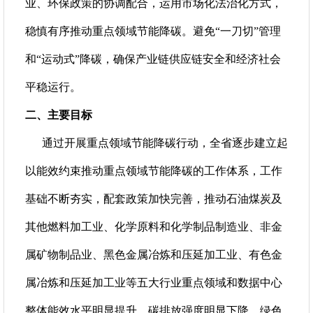
业、环保政策的协调配合，运用市场化法治化方式，
稳慎有序推动重点领域节能降碳。避免“一刀切”管理
和“运动式”降碳，确保产业链供应链安全和经济社会
平稳运行。
二、主要目标
通过开展重点领域节能降碳行动，全省逐步建立起
以能效约束推动重点领域节能降碳的工作体系，工作
基础不断夯实，配套政策加快完善，推动石油煤炭及
其他燃料加工业、化学原料和化学制品制造业、非金
属矿物制品业、黑色金属冶炼和压延加工业、有色金
属冶炼和压延加工业等五大行业重点领域和数据中心
整体能效水平明显提升、碳排放强度明显下降、绿色