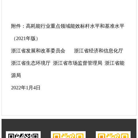
附件：高耗能行业重点领域能效标杆水平和基准水平
（2021年版）
浙江省发展和改革委员会 浙江省经济和信息化厅
浙江省生态环境厅 浙江省市场监督管理局 浙江省能
源局
2022年1月4日