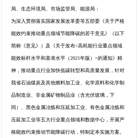
局、生态环境局、市场监管局、能源局：
为深入贯彻落实国家发展改革委等五部委《关于严格
能效约束推动重点领域节能降碳的若干意见》（以下
简称《意见》）及《关于发布<高耗能行业重点领域
能效标杆水平和基准水平（2021年版）>的通知》精
神，推动重点行业加快低碳转型和高质量发展，针对
我省石油煤炭及其他燃料加工业、化学原料和化学制
品制造业、非金属矿物制品业（含光伏玻璃，下
同）、黑色金属冶炼和压延加工业、有色金属冶炼和
压延加工业等五大行业重点领域和数据中心，开展严
格能效约束推动节能降碳行动，特制定本实施方案。