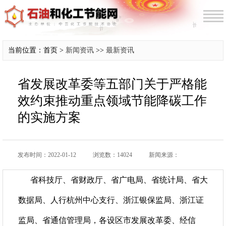
当前位置：首页 >
新闻资讯
>>
最新资讯
省发展改革委等五部门关于严格能
效约束推动重点领域节能降碳工作
的实施方案
发布时间：2022-01-12
浏览数：14024
新闻来源：
省科技厅、省财政厅、省广电局、省统计局、省大
数据局、人行杭州中心支行、浙江银保监局、浙江证
监局、省通信管理局，各设区市发展改革委、经信