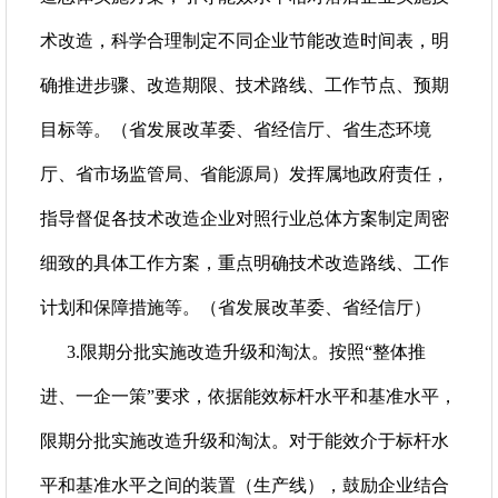
术改造，科学合理制定不同企业节能改造时间表，明
确推进步骤、改造期限、技术路线、工作节点、预期
目标等。（省发展改革委、省经信厅、省生态环境
厅、省市场监管局、省能源局）发挥属地政府责任，
指导督促各技术改造企业对照行业总体方案制定周密
细致的具体工作方案，重点明确技术改造路线、工作
计划和保障措施等。（省发展改革委、省经信厅）
3.限期分批实施改造升级和淘汰。按照“整体推
进、一企一策”要求，依据能效标杆水平和基准水平，
限期分批实施改造升级和淘汰。对于能效介于标杆水
平和基准水平之间的装置（生产线），鼓励企业结合