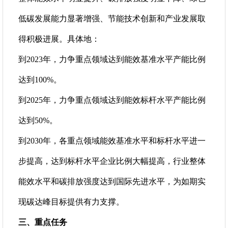
低碳发展能力显著增强、节能技术创新和产业发展取
得积极进展。具体地：
到2023年，力争重点领域达到能效基准水平产能比例
达到100%。
到2025年，力争重点领域达到能效标杆水平产能比例
达到50%。
到2030年，各重点领域能效基准水平和标杆水平进一
步提高，达到标杆水平企业比例大幅提高，行业整体
能效水平和碳排放强度达到国际先进水平，为如期实
现碳达峰目标提供有力支撑。
三、重点任务