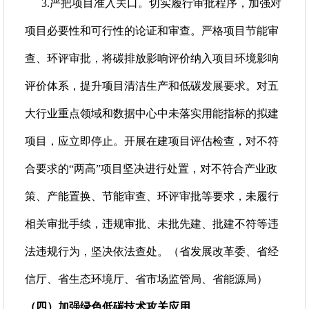
3.严把项目准入关口。切实履行审批程序，加强对
项目必要性和可行性的论证和审查。严格项目节能审
查、环评审批，将碳排放影响评价纳入项目环境影响
评价体系，提升项目清洁生产和低碳发展要求。对五
大行业重点领域和数据中心中未落实用能指标的拟建
项目，应立即停止。开展在建项目评估检查，对不符
合要求的“两高”项目坚决进行处置，对不符合产业政
策、产能置换、节能审查、环评审批等要求，未履行
相关审批手续，违规审批、未批先建、批建不符等违
法违规行为，坚决依法查处。（省发展改革委、省经
信厅、省生态环境厅、省市场监管局、省能源局）
（四）加强绿色低碳技术攻关应用