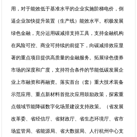
用，对于能效低于基准水平的企业实施阶梯电价，倒
逼企业加快提升装置（生产线）能效水平。积极发展
绿色金融，充分运用碳减排支持工具，支持金融机构
在风险可控、商业可持续的前提下，向碳减排效应显
著的重点项目提供高质量的金融服务。拓展绿色债券
市场的深度和广度，支持符合条件的节能低碳发展企
业上市融资和再融资。落实首台（套）重大技术装备
示范应用、重点新材料首批次应用鼓励政策，探索重
点领域节能降碳数字化场景建设支持政策。（省发展
改革委、省经信厅、省财政厅、省生态环境厅、省市
场监管局、省能源局、省大数据局、人行杭州中心支