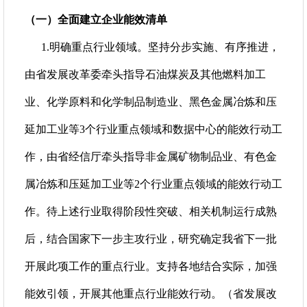
（一）全面建立企业能效清单
1.明确重点行业领域。坚持分步实施、有序推进，
由省发展改革委牵头指导石油煤炭及其他燃料加工
业、化学原料和化学制品制造业、黑色金属冶炼和压
延加工业等3个行业重点领域和数据中心的能效行动工
作，由省经信厅牵头指导非金属矿物制品业、有色金
属冶炼和压延加工业等2个行业重点领域的能效行动工
作。待上述行业取得阶段性突破、相关机制运行成熟
后，结合国家下一步主攻行业，研究确定我省下一批
开展此项工作的重点行业。支持各地结合实际，加强
能效引领，开展其他重点行业能效行动。（省发展改