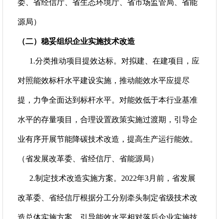
委、省经信厅、省生态环境厅、省市场监管局、省能
源局）
（二）稳妥组织企业实施技术改造
1.分类推动项目提效达标。对拟建、在建项目，应
对照能效标杆水平建设实施，推动能效水平应提尽
提，力争全面达到标杆水平。对能效低于本行业基准
水平的存量项目，合理设置政策实施过渡期，引导企
业有序开展节能降碳技术改造，提高生产运行能效。
（省发展改革委、省经信厅、省能源局）
2.制定技术改造实施方案。2022年3月前，省发展
改革委、省经信厅根据分工分别牵头制定省级技术改
造总体实施方案，引导能效水平相对落后企业实施技