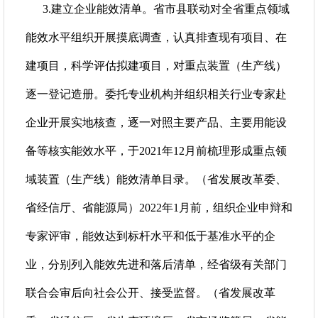
3.建立企业能效清单。省市县联动对全省重点领域
能效水平组织开展摸底调查，认真排查现有项目、在
建项目，科学评估拟建项目，对重点装置（生产线）
逐一登记造册。委托专业机构并组织相关行业专家赴
企业开展实地核查，逐一对照主要产品、主要用能设
备等核实能效水平，于2021年12月前梳理形成重点领
域装置（生产线）能效清单目录。（省发展改革委、
省经信厅、省能源局）2022年1月前，组织企业申辩和
专家评审，能效达到标杆水平和低于基准水平的企
业，分别列入能效先进和落后清单，经省级有关部门
联合会审后向社会公开、接受监督。（省发展改革