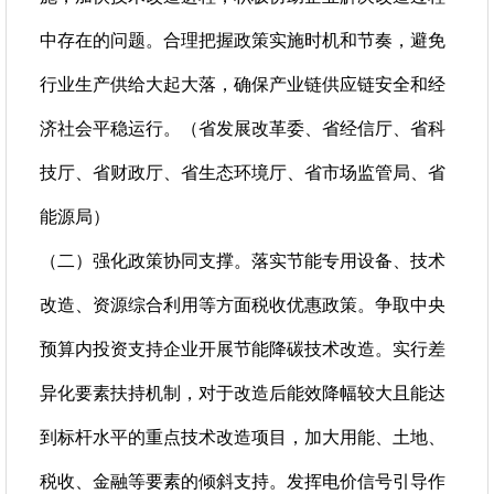
中存在的问题。合理把握政策实施时机和节奏，避免
行业生产供给大起大落，确保产业链供应链安全和经
济社会平稳运行。（省发展改革委、省经信厅、省科
技厅、省财政厅、省生态环境厅、省市场监管局、省
能源局）
（二）强化政策协同支撑。落实节能专用设备、技术
改造、资源综合利用等方面税收优惠政策。争取中央
预算内投资支持企业开展节能降碳技术改造。实行差
异化要素扶持机制，对于改造后能效降幅较大且能达
到标杆水平的重点技术改造项目，加大用能、土地、
税收、金融等要素的倾斜支持。发挥电价信号引导作