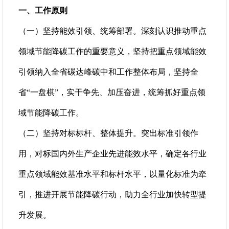
一、工作原则
（一）坚持能效引领、统筹部署。深刻认识推动重点
领域节能降碳工作的重要意义，坚持把重点领域能效
引领纳入全省碳达峰碳中和工作整体布局，坚持全
省“一盘棋”，实干争先、加压奋进，统筹抓好重点领
域节能降碳工作。
（二）坚持对标标杆、整体提升。突出标准引领作
用，对标国内外生产企业先进能效水平，确定各行业
重点领域能效基准水平和标杆水平，以量化标准为牵
引，推进开展节能降碳行动，助力全行业加快转型提
升发展。