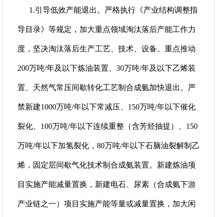
1.引导低效产能退出。严格执行《产业结构调整指
导目录》等规定，加大重点领域淘汰落后产能工作力
度，坚决淘汰落后生产工艺、技术、设备。重点推动
200万吨/年及以下炼油装置、30万吨/年及以下乙烯装
置、天然气常压间歇转化工艺制合成氨加快退出。严
禁新建1000万吨/年以下常减压、150万吨/年以下催化
裂化、100万吨/年以下连续重整（含芳烃抽提）、150
万吨/年以下加氢裂化，80万吨/年以下石脑油裂解制乙
烯，固定层间歇气化技术制合成氨装置。新建炼油项
目实施产能减量置换，新建电石、尿素（合成氨下游
产业链之一）项目实施产能等量或减量置换，加大闲