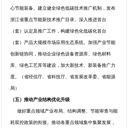
心节能装备。建立健全绿色低碳技术推广机制，发布
浙江省重点节能新技术推广目录。深入推进首台
（套）认定及推广工作，构建绿色化低碳化首台
（套）产品大规模市场应用生态系统。加强产业节能
创新链协同，推动企业绿色设备资源库、绿色材料
库、绿色工艺库等建设，加大新技术、新装备推广力
度。（省经信厅、省科技厅、省发展改革委、省能源
局）
（五）推动产业结构优化升级
做好重点领域产业布局、结构调整、节能审查与能
耗双控政策的衔接。推动各重点领域集中集聚发展，