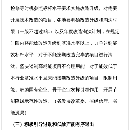
检修等时机参照标杆水平要求实施改造升级。对需要
开展技术改造的项目，各地要明确改造升级和淘汰时
限（一般不超过3年）以及年度改造淘汰计划，在规定
时限内将能效改造升级到基准水平以上，力争达到能
效标杆水平；对于不能按期改造完毕的项目进行淘
汰。坚决遏制高耗能项目不合理用能，对于能效低于
本行业基准水平且未能按期改造升级的项目，限制用
能。鼓励国有企业、骨干企业发挥引领作用，开展节
能降碳示范性改造。（省发展改革委、省经信厅、省
能源局）
（三）积极引导过剩和低效产能有序退出