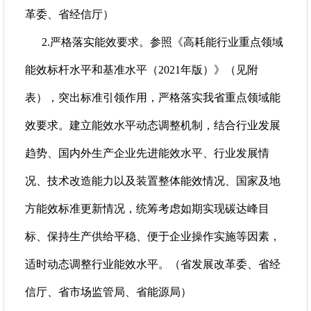
革委、省经信厅）
2.严格落实能效要求。参照《高耗能行业重点领域
能效标杆水平和基准水平（2021年版）》（见附
表），突出标准引领作用，严格落实我省重点领域能
效要求。建立能效水平动态调整机制，结合行业发展
趋势、国内外生产企业先进能效水平、行业发展情
况、技术改造能力以及装置整体能效情况、国家及地
方能效标准更新情况，统筹考虑如期实现碳达峰目
标、保持生产供给平稳、便于企业操作实施等因素，
适时动态调整行业能效水平。（省发展改革委、省经
信厅、省市场监管局、省能源局）