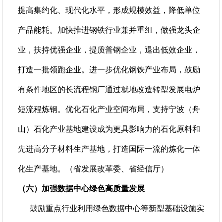
提高集约化、现代化水平，形成规模效益，降低单位
产品能耗。加快推进钢铁行业兼并重组，做强龙头企
业，扶持优强企业，提质普钢企业，退出低效企业，
打造一批领跑企业。进一步优化钢铁产业布局，鼓励
有条件地区的长流程钢厂通过就地改造转型发展电炉
短流程炼钢。优化石化产业空间布局，支持宁波（舟
山）石化产业基地建设成为更具影响力的石化原料和
先进高分子材料生产基地，打造国际一流的炼化一体
化生产基地。（省发展改革委、省经信厅）
（六）加强数据中心绿色高质量发展
鼓励重点行业利用绿色数据中心等新型基础设施实