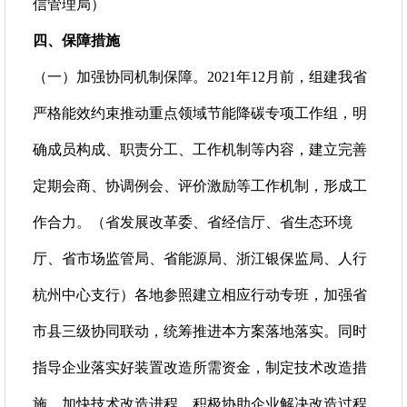
信管理局）
四、保障措施
（一）加强协同机制保障。2021年12月前，组建我省
严格能效约束推动重点领域节能降碳专项工作组，明
确成员构成、职责分工、工作机制等内容，建立完善
定期会商、协调例会、评价激励等工作机制，形成工
作合力。（省发展改革委、省经信厅、省生态环境
厅、省市场监管局、省能源局、浙江银保监局、人行
杭州中心支行）各地参照建立相应行动专班，加强省
市县三级协同联动，统筹推进本方案落地落实。同时
指导企业落实好装置改造所需资金，制定技术改造措
施，加快技术改造进程，积极协助企业解决改造过程