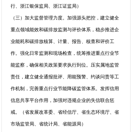
行、浙江银保监局、浙江证监局）
（三）加大监督管理力度。加强源头把控，建立健全
重点领域能效和碳排放监测与评价体系，稳步推进企
业能耗和碳排放核算、计量、报告、核查和评价工
作。强化日常监测和现场检查，统筹推进重点行业节
能监察，确保相关政策要求执行到位。压实属地监管
责任，建立健全通报批评、用能预警、约谈问责等工
作机制，完善重点行业节能降碳监管体系。发挥信用
信息共享平台作用，加强对违规企业的失信联合惩
戒。（省发展改革委、省经信厅、省生态环境厅、省
市场监管局、省统计局、省能源局）