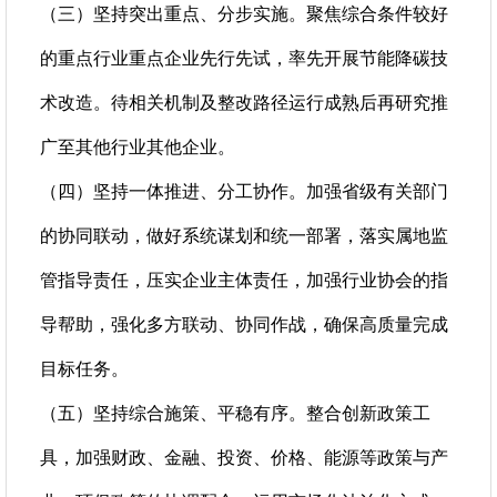
（三）坚持突出重点、分步实施。聚焦综合条件较好
的重点行业重点企业先行先试，率先开展节能降碳技
术改造。待相关机制及整改路径运行成熟后再研究推
广至其他行业其他企业。
（四）坚持一体推进、分工协作。加强省级有关部门
的协同联动，做好系统谋划和统一部署，落实属地监
管指导责任，压实企业主体责任，加强行业协会的指
导帮助，强化多方联动、协同作战，确保高质量完成
目标任务。
（五）坚持综合施策、平稳有序。整合创新政策工
具，加强财政、金融、投资、价格、能源等政策与产