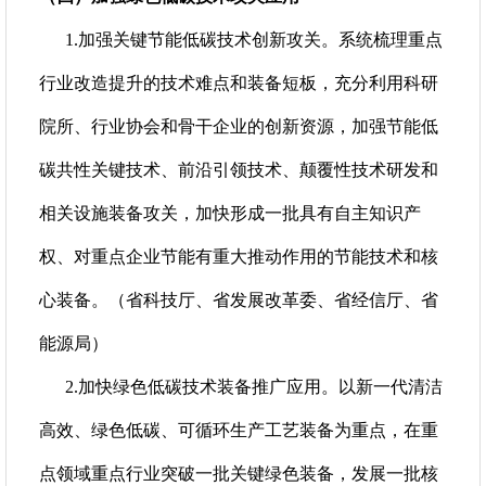
1.加强关键节能低碳技术创新攻关。系统梳理重点
行业改造提升的技术难点和装备短板，充分利用科研
院所、行业协会和骨干企业的创新资源，加强节能低
碳共性关键技术、前沿引领技术、颠覆性技术研发和
相关设施装备攻关，加快形成一批具有自主知识产
权、对重点企业节能有重大推动作用的节能技术和核
心装备。（省科技厅、省发展改革委、省经信厅、省
能源局）
2.加快绿色低碳技术装备推广应用。以新一代清洁
高效、绿色低碳、可循环生产工艺装备为重点，在重
点领域重点行业突破一批关键绿色装备，发展一批核