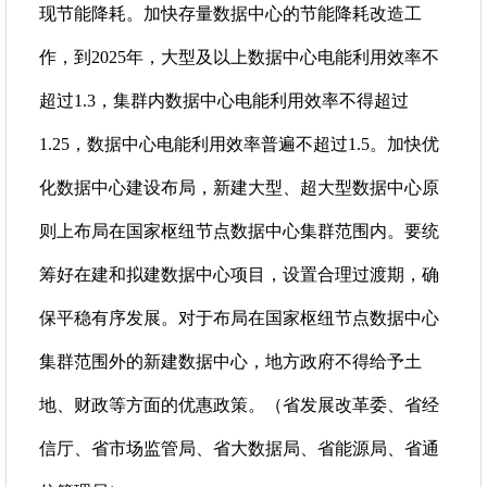
现节能降耗。加快存量数据中心的节能降耗改造工
作，到2025年，大型及以上数据中心电能利用效率不
超过1.3，集群内数据中心电能利用效率不得超过
1.25，数据中心电能利用效率普遍不超过1.5。加快优
化数据中心建设布局，新建大型、超大型数据中心原
则上布局在国家枢纽节点数据中心集群范围内。要统
筹好在建和拟建数据中心项目，设置合理过渡期，确
保平稳有序发展。对于布局在国家枢纽节点数据中心
集群范围外的新建数据中心，地方政府不得给予土
地、财政等方面的优惠政策。（省发展改革委、省经
信厅、省市场监管局、省大数据局、省能源局、省通