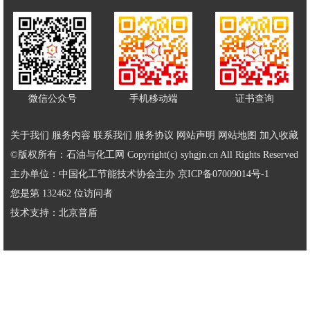
微信公众号
手机移动端
证书查询
关于我们
服务内容
联系我们
服务协议
网站声明
网站地图
加入收藏
©版权所有：石油与化工网 Copyright(c) syhgjn.cn All Rights Reserved
主办单位：中国化工节能技术协会主办
京ICP备07009014号-1
您是第 132462 位访问者
技术支持：
北京普盾