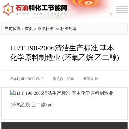
当前位置：首页 >
政策标准
>>
标准规范
HJ/T 190-2006清洁生产标准 基本
化学原料制造业 (环氧乙烷 乙二醇)
发布时间：2009-12-10
浏览数：6030
新闻来源：
HJ T 190-2006清洁生产标准 基本化学原料制造业
(环氧乙烷 乙二醇).pdf