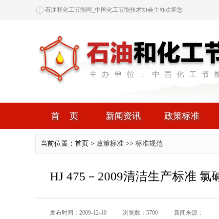
石油和化工节能网_中国化工节能技术协会主办欢迎您
首页
新闻资讯
政策标准
当前位置：首页 >
政策标准
>>
标准规范
HJ 475－2009清洁生产标准
发布时间：2009-12-10
浏览数：5700
新闻来源：