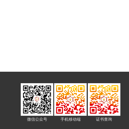
微信公众号
手机移动端
证书查询