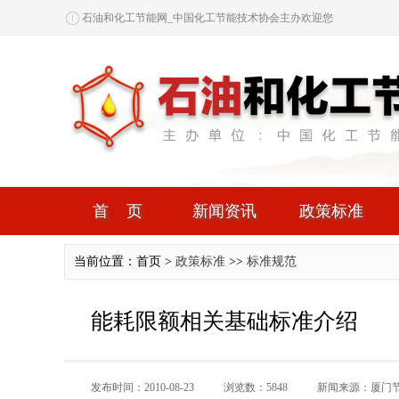
石油和化工节能网_中国化工节能技术协会主办欢迎您
首页
新闻资讯
政策标准
当前位置：首页 >
政策标准
>>
标准规范
能耗限额相关基础标准介绍
发布时间：2010-08-23
浏览数：5848
新闻来源：厦门