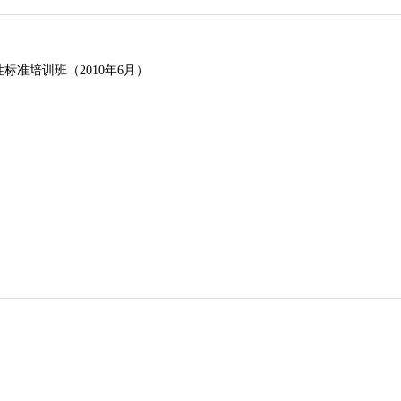
准培训班（2010年6月）