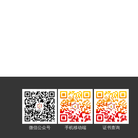
微信公众号
手机移动端
证书查询