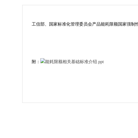
工信部、国家标准化管理委员会产品能耗限额国家强制性标
附：
能耗限额相关基础标准介绍.ppt