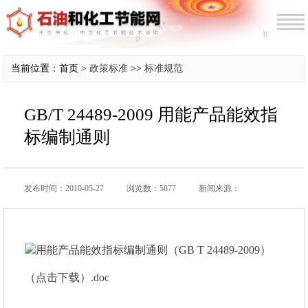
当前位置：首页 >
政策标准
>>
标准规范
GB/T 24489-2009 用能产品能效指
标编制通则
发布时间：2010-05-27
浏览数：5877
新闻来源：
用能产品能效指标编制通则（GB T 24489-2009）
（点击下载）.doc