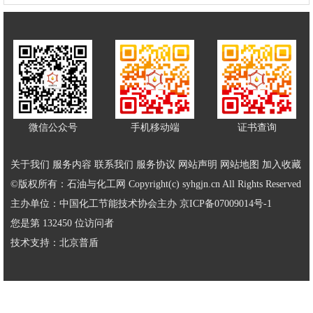
微信公众号
手机移动端
证书查询
关于我们
服务内容
联系我们
服务协议
网站声明
网站地图
加入收藏
©版权所有：石油与化工网 Copyright(c) syhgjn.cn All Rights Reserved
主办单位：中国化工节能技术协会主办
京ICP备07009014号-1
您是第 132450 位访问者
技术支持：
北京普盾