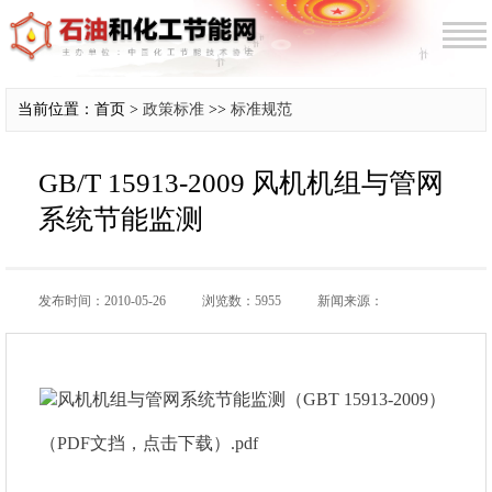
当前位置：首页 >
政策标准
>>
标准规范
GB/T 15913-2009 风机机组与管网
系统节能监测
发布时间：2010-05-26
浏览数：5955
新闻来源：
风机机组与管网系统节能监测（GBT 15913-2009）
（PDF文挡，点击下载）.pdf