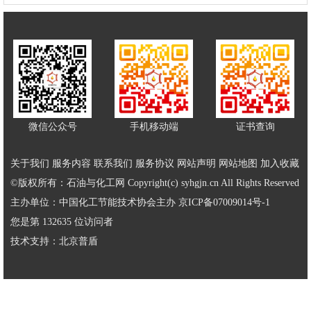
微信公众号
手机移动端
证书查询
关于我们
服务内容
联系我们
服务协议
网站声明
网站地图
加入收藏
©版权所有：石油与化工网 Copyright(c) syhgjn.cn All Rights Reserved
主办单位：中国化工节能技术协会主办
京ICP备07009014号-1
您是第 132635 位访问者
技术支持：
北京普盾