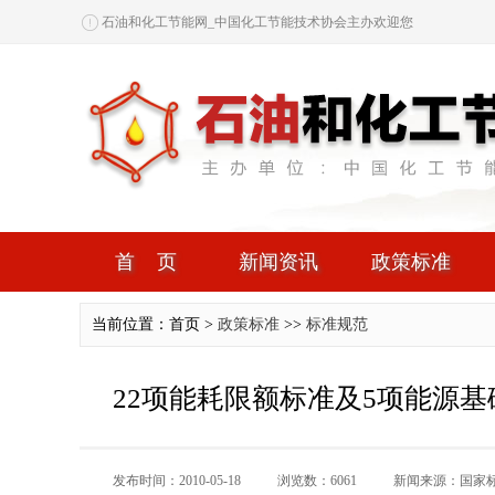
石油和化工节能网_中国化工节能技术协会主办欢迎您
首页
新闻资讯
政策标准
当前位置：首页 >
政策标准
>>
标准规范
22项能耗限额标准及5项能源
发布时间：2010-05-18
浏览数：6061
新闻来源：国家