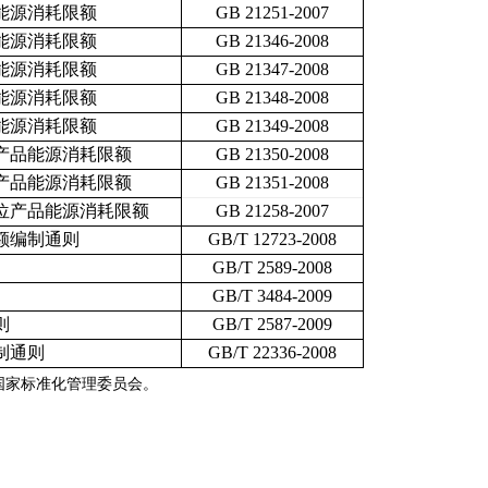
能源消耗限额
GB 21251-2007
能源消耗限额
GB 21346-2008
能源消耗限额
GB 21347-2008
能源消耗限额
GB 21348-2008
能源消耗限额
GB 21349-2008
产品能源消耗限额
GB 21350-2008
产品能源消耗限额
GB 21351-2008
位产品能源消耗限额
GB 21258-2007
额编制通则
GB/T 12723-2008
GB/T 2589-2008
GB/T 3484-2009
则
GB/T 2587-2009
制通则
GB/T 22336-2008
国家标准化管理委员会。