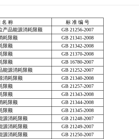
 名 称
标 准 编 号
位产品能源消耗限额
GB 21256-2007
消耗限额
GB 21341-2008
耗限额
GB 21342-2008
耗限额
GB 21370-2008
耗限额
GB 16780-2007
品能源消耗限额
GB 21252-2007
源消耗限额
GB 21340-2008
耗限额
GB 21257-2007
耗限额
GB 21343-2008
消耗限额
GB 21344-2008
耗限额
GB 21345-2008
能源消耗限额
GB 21248-2007
能源消耗限额
GB 21249-2007
能源消耗限额
GB 21250-2007