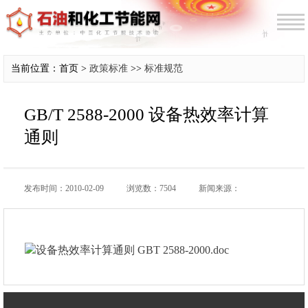
当前位置：首页 >
政策标准
>>
标准规范
GB/T 2588-2000 设备热效率计算
通则
发布时间：2010-02-09
浏览数：7504
新闻来源：
设备热效率计算通则 GBT 2588-2000.doc