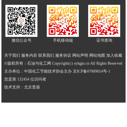
微信公众号
手机移动端
证书查询
关于我们
服务内容
联系我们
服务协议
网站声明
网站地图
加入收藏
©版权所有：石油与化工网 Copyright(c) syhgjn.cn All Rights Reserved
主办单位：中国化工节能技术协会主办
京ICP备07009014号-1
您是第 132454 位访问者
技术支持：
北京普盾