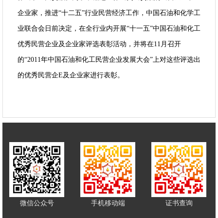
企业家，推进“十二五”行业民营经济工作，中国石油和化学工
业联合会日前决定，在全行业内开展“十一五”中国石油和化工
优秀民营企业及企业家评选表彰活动，并将在11月召开
的“2011年中国石油和化工民营企业发展大会”上对这些评选出
的优秀民营企E及企业家进行表彰。
微信公众号
手机移动端
证书查询