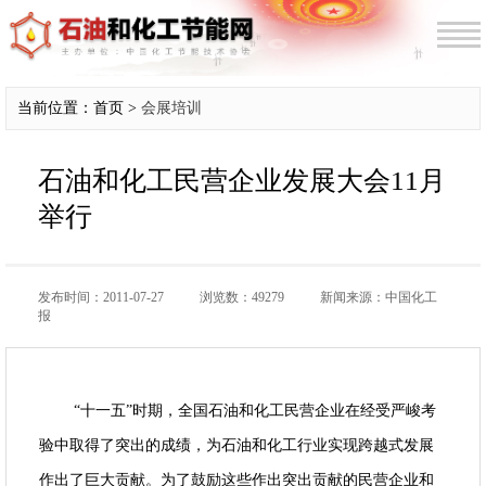
当前位置：首页 >
会展培训
石油和化工民营企业发展大会11月
举行
发布时间：2011-07-27
浏览数：49279
新闻来源：中国化工
报
“十一五”时期，全国石油和化工民营企业在经受严峻考
验中取得了突出的成绩，为石油和化工行业实现跨越式发展
作出了巨大贡献。为了鼓励这些作出突出贡献的民营企业和