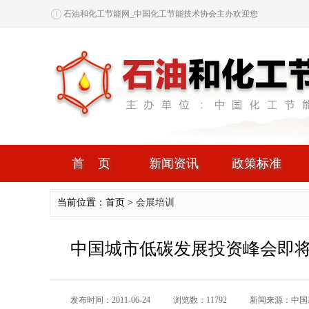
石油和化工节能网_中国化工节能技术协会主办欢迎您
首页
新闻资讯
政策标准
当前位置：首页 >
会展培训
中国城市低碳发展投资峰会即
发布时间：2011-06-24
浏览数：11792
新闻来源：中国