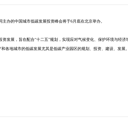
同主办的中国城市低碳发展投资峰会将于6月底在北京举办。
投资发展，旨在配合“十二五”规划，实现应对气候变化、保护环境与经济
产和各地城市的低碳发展尤其是低碳产业园区的规划、投资、建设、发展