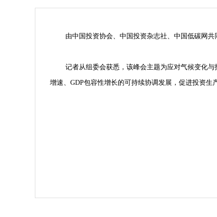
由中国投资协会、中国投资杂志社、中国低碳网共
记者从组委会获悉，该峰会主题为应对气候变化与
增速、GDP包容性增长的可持续协调发展，促进投资生