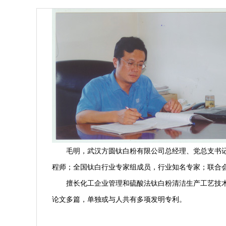
毛明，武汉方圆钛白粉有限公司总经理、党总支书
程师；全国钛白行业专家组成员，行业知名专家；联合
擅长化工企业管理和硫酸法钛白粉清洁生产工艺技术，
论文多篇，单独或与人共有多项发明专利。