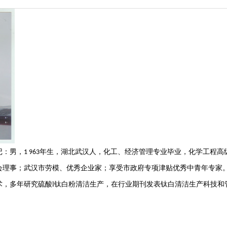
记：男，
年生，湖北武汉人，化工、经济管理专业毕业，化学工程高
1 963
会理事；武汉市劳模、优秀企业家；享受市政府专项津贴优秀中青年专家
多年研究硫酸l钛白粉清洁生产，在行业期刊发表钛白清洁生产科技和