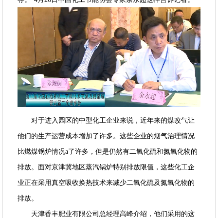
对于进入园区的中型化工企业来说，近年来的煤改气让
他们的生产运营成本增加了许多。这些企业的烟气治理情况
比燃煤锅炉情况a了许多，但是仍然有二氧化硫和氮氧化物的
排放。面对京津冀地区蒸汽锅炉特别排放限值，这些化工企
业正在采用真空吸收换热技术来减少二氧化硫及氮氧化物的
排放。
天津香丰肥业有限公司总经理高峰介绍，他们采用的这