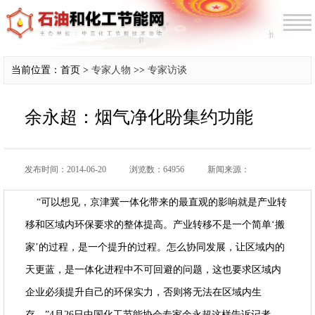
当前位置：首页 >
专家人物
>>
专家访谈
余永超：烟气净化盼集约功能
发布时间：2014-06-20
浏览数：64956
新闻来源：
“可以想见，京津冀一体化带来的最直观的影响就是产业转
移和区域内环保要求的整体提高。产业转移不是一个简单‘搬
家’的过程，是一个提升的过程。怎么协同发展，让区域内的
天更蓝，是一体化进程中不可回避的问题，这也要求区域内
企业必须提升自己的环保实力，否则将无法在区域内生
存。”4月26日中国化工节能协会专家余永超这样告诉记者。