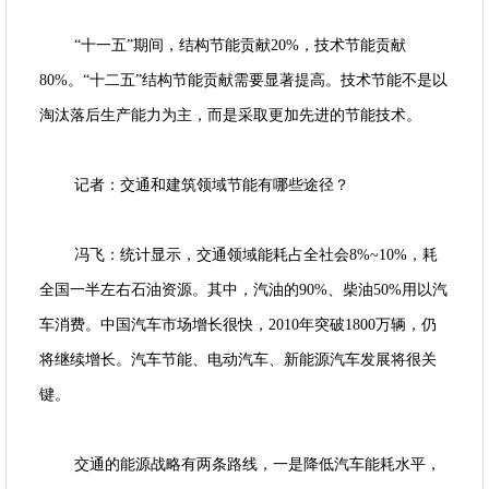
“十一五”期间，结构节能贡献20%，技术节能贡献
80%。“十二五”结构节能贡献需要显著提高。技术节能不是以
淘汰落后生产能力为主，而是采取更加先进的节能技术。
记者：交通和建筑领域节能有哪些途径？
冯飞：统计显示，交通领域能耗占全社会8%~10%，耗
全国一半左右石油资源。其中，汽油的90%、柴油50%用以汽
车消费。中国汽车市场增长很快，2010年突破1800万辆，仍
将继续增长。汽车节能、电动汽车、新能源汽车发展将很关
键。
交通的能源战略有两条路线，一是降低汽车能耗水平，