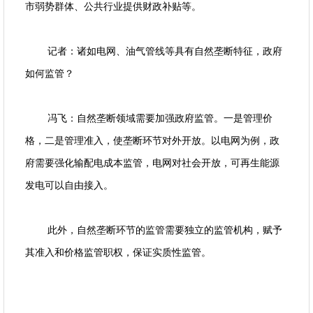
市弱势群体、公共行业提供财政补贴等。
记者：诸如电网、油气管线等具有自然垄断特征，政府
如何监管？
冯飞：自然垄断领域需要加强政府监管。一是管理价
格，二是管理准入，使垄断环节对外开放。以电网为例，政
府需要强化输配电成本监管，电网对社会开放，可再生能源
发电可以自由接入。
此外，自然垄断环节的监管需要独立的监管机构，赋予
其准入和价格监管职权，保证实质性监管。