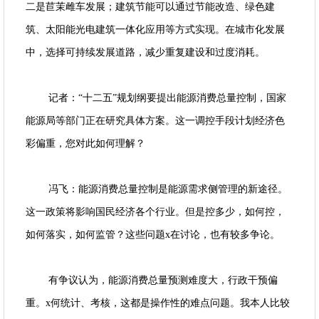
二是苣茉雌车发展；建筑节能可以通过节能改造、绿色建
筑、太阳能光电建筑一体化应用等方式实现。在城市化发展
中，选择可持续发展道路，减少重复建设和过度消耗。
记者：“十二五”规划纲要提出能源消费总量控制，国家
能源局等部门正在研究具体方案。这一调控手段计划经济色
彩偏重，您对此如何理解？
冯飞：能源消费总量控制是能源需求侧管理的新途径。
这一政策将影响国民经济各个行业。但是控多少，如何控，
如何落实，如何监管？这些问题x在讨论，也有较多争论。
有争议认为，能源消费总量预测难度大，行政干预偏
重。x何统计、考核，这都是操作性的难点问题。我本人比较