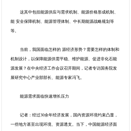
这其中包括能源供应与需求机制、能源价格形成机制、
能 安全保障机制、能源管理体制、中长期能源战略规划等
等。
当前，我国面临怎样的 源经济形势？需要怎样的体制和
机制设计，以保障能源供需平稳、维护能源、促进非化石能
源发展？在中央经济工作会议召开期间，记者专访国务院发
展研究中心产业部部长、能源专家冯飞。
能源需求面临快速增长压力
记者：经过30余年经济发展，国内资源环境约束凸显，
一些地方甚至出现环境、资源透支。当下，中国能源经济面