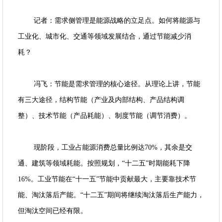
记者：需求侧管理是能源战略的立足点。如何将能源与
工业化、城市化、交通等领域发展结合，通过节能减少消
耗？
冯飞：节能是需求管理的核心途径。从理论上讲，节能
有三大途径，结构节能（产业及内部结构、产品结构调
整）、技术节能（产品耗能）、制度节能（调节消费）。
现阶段，工业占能源消费总量比例达70%，其余是交
通、建筑等领域耗能。按照规划，“十二五”时期能耗下降
16%。工业节能在“十一五”节能中贡献最大，主要靠技术节
能、淘汰落后产能。“十二五”期间将继续淘汰落后生产能力，
但淘汰空间已经有限。