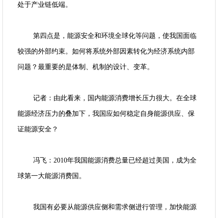
处于产业链低端。
第四点是，能源安全和环境全球化等问题，使我国面临
较强的外部约束。如何将系统外部因素转化为经济系统内部
问题？最重要的是体制、机制的设计、变革。
记者：由此看来，国内能源消费增长压力很大。在全球
能源经济压力的叠加下，我国应如何稳定自身能源供应、保
证能源安全？
冯飞：2010年我国能源消费总量已经超过美国，成为全
球第一大能源消费国。
我国有必要从能源供应侧和需求侧进行管理，加快能源