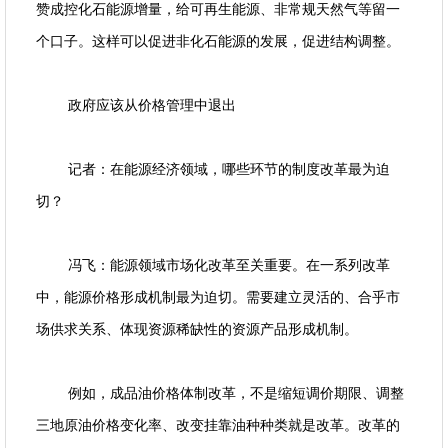
赞成控化石能源增量，给可再生能源、非常规天然气等留一
个口子。这样可以促进非化石能源的发展，促进结构调整。
政府应该从价格管理中退出
记者：在能源经济领域，哪些环节的制度改革最为迫
切？
冯飞：能源领域市场化改革至关重要。在一系列改革
中，能源价格形成机制最为迫切。需要建立灵活的、合乎市
场供求关系、体现资源稀缺性的资源产品形成机制。
例如，成品油价格体制改革，不是缩短调价期限、调整
三地原油价格变化率、改变挂靠油种种类就是改革。改革的