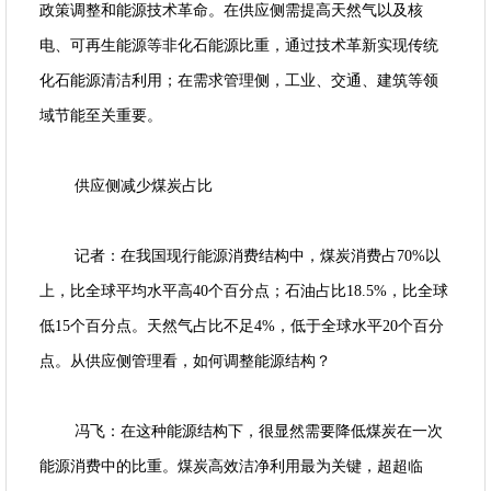
政策调整和能源技术革命。在供应侧需提高天然气以及核
电、可再生能源等非化石能源比重，通过技术革新实现传统
化石能源清洁利用；在需求管理侧，工业、交通、建筑等领
域节能至关重要。
供应侧减少煤炭占比
记者：在我国现行能源消费结构中，煤炭消费占70%以
上，比全球平均水平高40个百分点；石油占比18.5%，比全球
低15个百分点。天然气占比不足4%，低于全球水平20个百分
点。从供应侧管理看，如何调整能源结构？
冯飞：在这种能源结构下，很显然需要降低煤炭在一次
能源消费中的比重。煤炭高效洁净利用最为关键，超超临