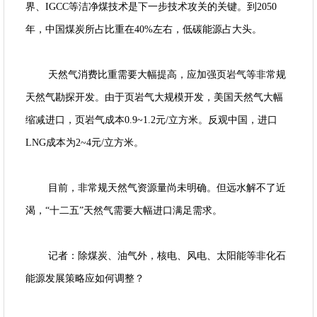
界、IGCC等洁净煤技术是下一步技术攻关的关键。到2050
年，中国煤炭所占比重在40%左右，低碳能源占大头。
天然气消费比重需要大幅提高，应加强页岩气等非常规
天然气勘探开发。由于页岩气大规模开发，美国天然气大幅
缩减进口，页岩气成本0.9~1.2元/立方米。反观中国，进口
LNG成本为2~4元/立方米。
目前，非常规天然气资源量尚未明确。但远水解不了近
渴，“十二五”天然气需要大幅进口满足需求。
记者：除煤炭、油气外，核电、风电、太阳能等非化石
能源发展策略应如何调整？