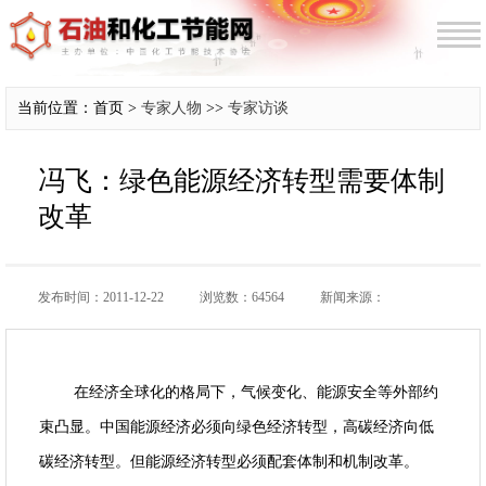
当前位置：首页 >
专家人物
>>
专家访谈
冯飞：绿色能源经济转型需要体制
改革
发布时间：2011-12-22
浏览数：64564
新闻来源：
在经济全球化的格局下，气候变化、能源安全等外部约
束凸显。中国能源经济必须向绿色经济转型，高碳经济向低
碳经济转型。但能源经济转型必须配套体制和机制改革。