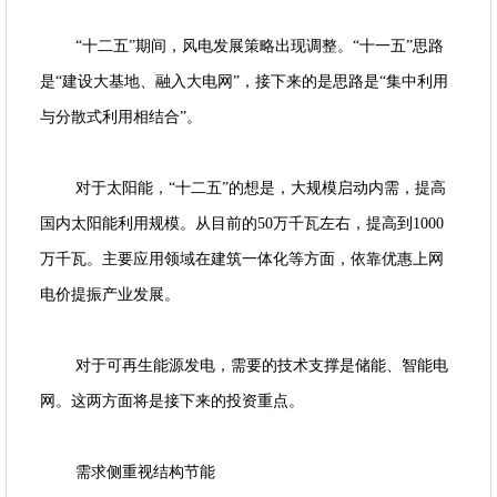
“十二五”期间，风电发展策略出现调整。“十一五”思路
是“建设大基地、融入大电网”，接下来的是思路是“集中利用
与分散式利用相结合”。
对于太阳能，“十二五”的想是，大规模启动内需，提高
国内太阳能利用规模。从目前的50万千瓦左右，提高到1000
万千瓦。主要应用领域在建筑一体化等方面，依靠优惠上网
电价提振产业发展。
对于可再生能源发电，需要的技术支撑是储能、智能电
网。这两方面将是接下来的投资重点。
需求侧重视结构节能