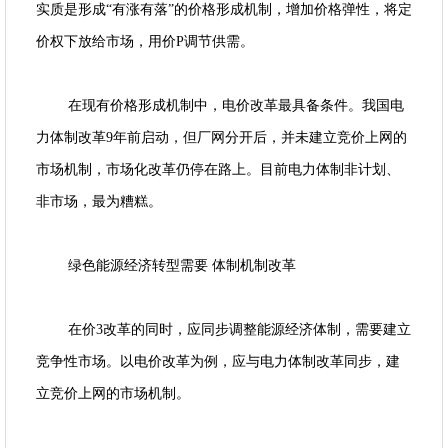
实质是形成“有涨有落”的价格形成机制，增加价格弹性，将定
价权下放给市场，用价P调节供需。
在现有价格形成机制中，电价改革最具备条件。我国电
力体制改革9年前启动，但厂网分开后，并未建立竞价上网的
市场机制，市场化改革仍停在路上。目前电力体制非计划、
非市场，最为糟糕。
绿色能源经济转型需要 体制机制改革
在价3改革的同时，应同步调整能源经济体制，需要建立
竞争性市场。以电价改革为例，应与电力体制改革同步，建
立竞价上网的市场机制。