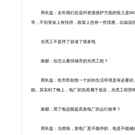
周长益：去年我们在温州资源保护方面的投入是8
等，不但资金上有扶持，政策上也有一些优惠，比如说
光亮工不是停了就省了很多电
南都：你怎么看待城市的光亮工程？
周长益：给市民创造一个好的生活环境是有必要的
能。其实到了晚上，电厂的负荷属于低谷，光亮工程照
南都：用了电还能提高发电厂的运行效率？
周长益：当然啦，发电厂是不能停的，电是不能储存的