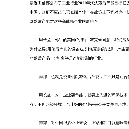
最近工信部公布了工业行业2011年淘汰落后产能目标
中国，政府不应该忘记低端产业，在政策上不宜对这些低
汰落后产能对这些高能耗企业的影响？
周长益：你讲的英国(的事)，我完全同意。我们
为什么要(用落后产能的设备)去消耗更多的资源，产生
些落后产品，(也)多半是产能过剩的行业。
南都：也就是说我们削减落后产能，并不只是迎合
周长益：对，企业要节能，就要上先进的环保技术
存，不但污染环境，也让好的企业失去公平竞争的环境
南都：对中国很多企业来说，上减排项目就意味着