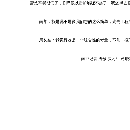
营效率就很低了，你降低以后炉燃烧不起了，我还得去
南都：就是说不是像我们想的这么简单，光亮工程
周长益：我觉得这是一个综合性的考量，不能一概
南都记者 唐薇 实习生 蒋晓