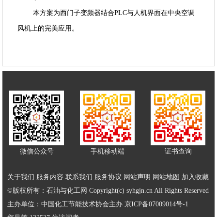
本方案为西门子变频器结合PLC与人机界面在中央空调
风机上的完美应用。
微信公众号
手机移动端
证书查询
关于我们
服务内容
联系我们
服务协议
网站声明
网站地图
加入收藏
©版权所有：石油与化工网 Copyright(c) syhgjn.cn All Rights Reserved
主办单位：中国化工节能技术协会主办
京ICP备07009014号-1