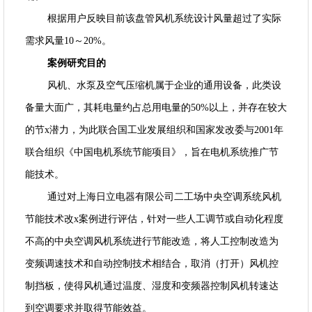
根据用户反映目前该盘管风机系统设计风量超过了实际
需求风量10～20%。
案例研究目的
风机、水泵及空气压缩机属于企业的通用设备，此类设
备量大面广，其耗电量约占总用电量的50%以上，并存在较大
的节x潜力，为此联合国工业发展组织和国家发改委与2001年
联合组织《中国电机系统节能项目》，旨在电机系统推广节
能技术。
通过对上海日立电器有限公司二工场中央空调系统风机
节能技术改x案例进行评估，针对一些人工调节或自动化程度
不高的中央空调风机系统进行节能改造，将人工控制改造为
变频调速技术和自动控制技术相结合，取消（打开）风机控
制挡板，使得风机通过温度、湿度和变频器控制风机转速达
到空调要求并取得节能效益。