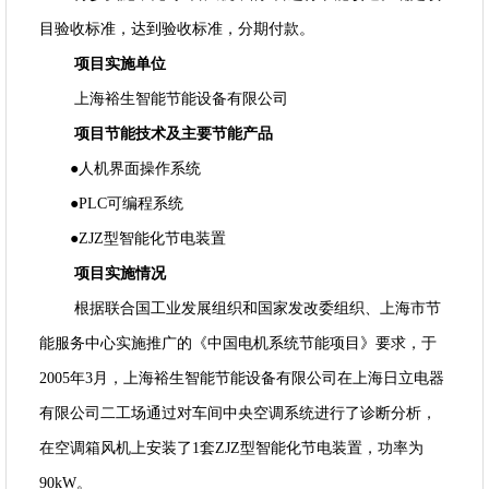
目验收标准，达到验收标准，分期付款。
项目实施单位
上海裕生智能节能设备有限公司
项目节能技术及主要节能产品
●人机界面操作系统
●PLC可编程系统
●ZJZ型智能化节电装置
项目实施情况
根据联合国工业发展组织和国家发改委组织、上海市节
能服务中心实施推广的《中国电机系统节能项目》要求，于
2005年3月，上海裕生智能节能设备有限公司在上海日立电器
有限公司二工场通过对车间中央空调系统进行了诊断分析，
在空调箱风机上安装了1套ZJZ型智能化节电装置，功率为
90kW。