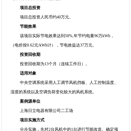
项目总投资
项目总投资人民币约40万元。
节能效果
该项目实际节电效果达到50%,年节约电量96万kWh，
（电价按0.62元/kWh计），节电效益达37万元。
投资回收期
投资回收期为13个月（连续工作日）。
适用对象
中央空调系统采用人工调节风机挡板、人工控制温度、
湿度的系统以及空调负荷变化较大的风机系统。
案例源单位
上海日立电器有限公司二工场
项目实施方式
分步实施，先对2台风机中的1台进行节能改造。确定项