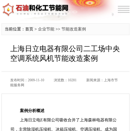
当前位置：首页 >
企业节能
>>
节能改造案例
上海日立电器有限公司二工场中央
空调系统风机节能改造案例
发布时间：2009-11-10
浏览数：10281
新闻来源：上海市节
能服务网
案例分析概述
上海日立电E有限公司吸收合并了上海森林电器有限公
司，主营除湿机压缩机、冰箱压缩机、空调压缩机。成为国