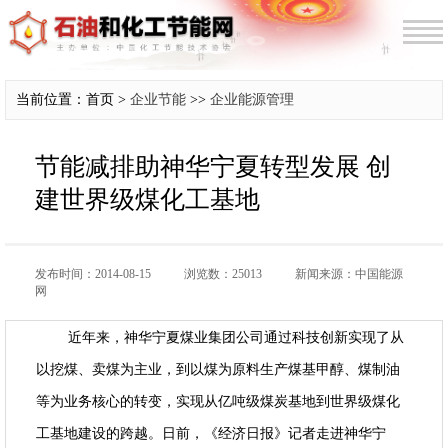
当前位置：首页 >
企业节能
>>
企业能源管理
节能减排助神华宁夏转型发展 创
建世界级煤化工基地
发布时间：2014-08-15
浏览数：25013
新闻来源：中国能源
网
近年来，神华宁夏煤业集团公司通过科技创新实现了从
以挖煤、卖煤为主业，到以煤为原料生产煤基甲醇、煤制油
等为业务核心的转变，实现从亿吨级煤炭基地到世界级煤化
工基地建设的跨越。日前，《经济日报》记者走进神华宁