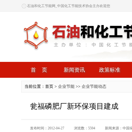
石油和化工节能网_中国化工节能技术协会主办欢迎您
首页
新闻资讯
政策标准
当前位置：首页 >
企业节能
>>
企业节能动态
瓮福磷肥厂新环保项目建成
发布时间：2012-04-27
浏览数：5594
新闻来源：中国