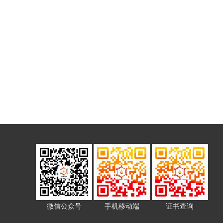
微信公众号
手机移动端
证书查询