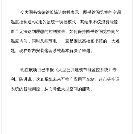
交大图书馆馆馆长陈进教授表示，图书馆阅览室的空调
温度控制通=采用的是统一调控模式，其结果不仅浪费能源，
而且无法达到理想的控制效果。如何保持图书馆阅览空间的
温度均匀，同时又能节电，一直是困扰高校图书馆的一大难
题。现在馆内安装这套系统基本解决了难题。
现在该项目已申报《大型公共建筑节能监控系统》专
利。陈进说，这套系统未来可推广应用至车站、超市等空调
系统的智能调控，从而降低大型空间的能耗。