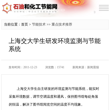
当前位置：首页 >
节能技术
>>
重点技术推荐
上海交大学生研发环境监测与节能
系统
发布时间：2011-12-23
浏览数：15741
新闻来源：新闻晨报
上海交大学生自主研发的环境监测与节能系统，能实时
采集环境数据，调节空调温度和通风，保持图书馆每处角落
的恒温，解决了图书馆阅览空间的温度不均现象。