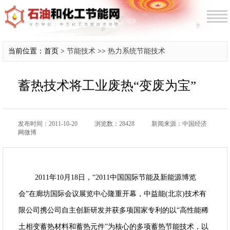
当前位置：首页 >
节能技术
>>
热力系统节能技术
蓄热技术将工业废热“变废为宝”
发布时间：2011-10-20
浏览数：28428
新闻来源：中国经济
网微博
2011年10月18日，“2011中国国际节能及新能源博览
会”在廊坊国际会议展览中心隆重开幕，中益能(北京)技术有
限公司携公司自主创新研发并获多项国家专利的以“高性能稀
土相变蓄热材料和蓄热元件”为核心的多项蓄热节能技术，以