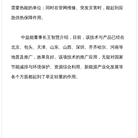
需要热能的单位；同时在管网维修、突发灾害时，能起到应
急供热保障作用。
中益能董事长王智慧介绍，目前，该技术与产品已经在
北京、包头、天津、山东、山西、深圳、齐齐哈尔、河南等
地普及推广，效果良好。该项技术的推广应用，无疑对国家
节能减排与环境保护、资源综合利用、新能源产业化发展等
各个方面都起到了举足轻重的作用。