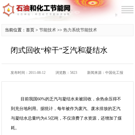
当前位置：首页 >
节能技术
>>
热力系统节能技术
闭式回收“榨干”乏汽和凝结水
发布时间：2011-08-12
浏览数：5823
新闻来源：中国化工报
目前我国60%的乏汽与凝结水未被回收，余热余压得不
到充分地利用。据统计，每年被作为废汽、废水排放的乏汽
与凝结水总量约为4.5亿吨，不仅浪费了水资源，还增加了煤
耗。