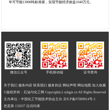
年可节能13000吨标准煤，实现节能经济效益1040万元。
微信公众号
手机移动端
证书查询
关于我们
服务内容
联系我们
服务协议
网站声明
网站地图
加入收藏
©版权所有：石油与化工网 Copyright(c) syhgjn.cn All Rights Reserved
主办单位：中国化工节能技术协会主办
京ICP备07009014号-1
您是第 132637 位访问者