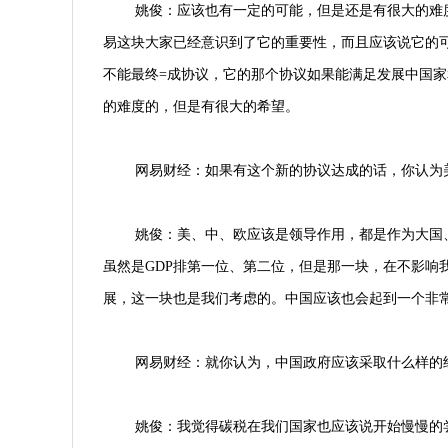
姚俊：应该也有一定的可能，但是还是有很大的难
易这块大家已经意识到了它的重要性，而且应该说它的
不能最终=成协议，它的那个协议如果能满足发展中国
的难度的，但是有很大的希望。
网易财经：如果有这个新的协议达成的话，你认为
姚俊：美、中、欧应该是领导作用，都是作为大国
虽然是GDP排第一位、第二位，但是那一块，在不影响
展，这一块也是我们考虑的。中国应该也会起到一个非
网易财经：就你认为，中国政府应该采取什么样的
姚俊：我觉得碳税在我们国家也应该说开始慢慢的