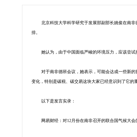
北京科技大学科学研究于发展部副部长姚俊在南非
排。
她认为，由于中国面临严峻的环境压力，应该尝试
对于南非德班会议，她表示，可能会达成一些新的
变化，特别是碳税、碳交易这块大家已经意识到了它的
以下是发言实录：
网易财经：对12月份在南非召开的联合国气候大会