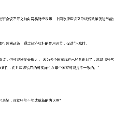
德班会议召开之前向网易财经表示，中国政府应该采取碳税政策促进节能
推行碳税政策，通过经济杠杆的作用调节，促进节-减排。
协议，但可能难度会很大，-因为各个国家现在已经意识到了，就是那种
重要性，而且应该说它的可实施性在每个国家可能是不一致的。”
的展望，你觉得能不能达成新的协议呢?