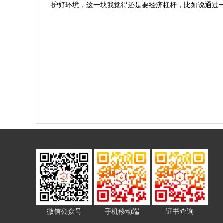
护好环境，这一块我觉得还是要经济杠杆，比如说通过
微信公众号
手机移动端
证书查询