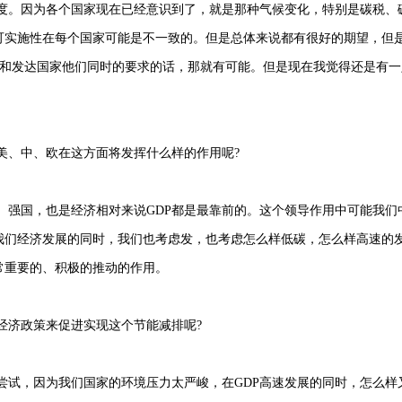
度。因为各个国家现在已经意识到了，就是那种气候变化，特别是碳税、
可实施性在每个国家可能是不一致的。但是总体来说都有很好的期望，但
家和发达国家他们同时的要求的话，那就有可能。但是现在我觉得还是有一
美、中、欧在这方面将发挥什么样的作用呢?
、强国，也是经济相对来说GDP都是最靠前的。这个领导作用中可能我们
我们经济发展的同时，我们也考虑发，也考虑怎么样低碳，怎么样高速的
常重要的、积极的推动的作用。
经济政策来促进实现这个节能减排呢?
尝试，因为我们国家的环境压力太严峻，在GDP高速发展的同时，怎么样