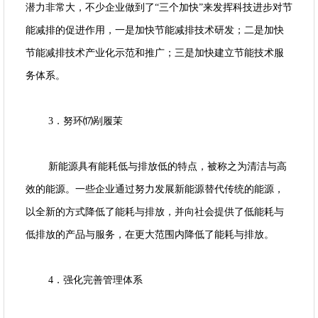
潜力非常大，不少企业做到了“三个加快”来发挥科技进步对节
能减排的促进作用，一是加快节能减排技术研发；二是加快
节能减排技术产业化示范和推广；三是加快建立节能技术服
务体系。
3．努环⒄剐履茉
新能源具有能耗低与排放低的特点，被称之为清洁与高
效的能源。一些企业通过努力发展新能源替代传统的能源，
以全新的方式降低了能耗与排放，并向社会提供了低能耗与
低排放的产品与服务，在更大范围内降低了能耗与排放。
4．强化完善管理体系