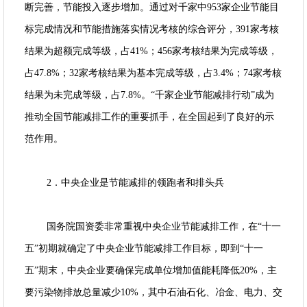
断完善，节能投入逐步增加。通过对千家中953家企业节能目
标完成情况和节能措施落实情况考核的综合评分，391家考核
结果为超额完成等级，占41%；456家考核结果为完成等级，
占47.8%；32家考核结果为基本完成等级，占3.4%；74家考核
结果为未完成等级，占7.8%。“千家企业节能减排行动”成为
推动全国节能减排工作的重要抓手，在全国起到了良好的示
范作用。
2．中央企业是节能减排的领跑者和排头兵
国务院国资委非常重视中央企业节能减排工作，在“十一
五”初期就确定了中央企业节能减排工作目标，即到“十一
五”期末，中央企业要确保完成单位增加值能耗降低20%，主
要污染物排放总量减少10%，其中石油石化、冶金、电力、交