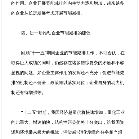
的作用。企业开展节能减排的内生动力逐步增加，越来越多
的企业从长远发展考虑开展节能减排。
四、进一步推动企业节能减排的建议
回顾“十一五”期间企业的节能减排工作，不可否认，在
取得巨大成绩的同时，仍然存在诸多错综复杂的矛盾和不容
忽视的问题。如企业主体作用的发挥还不充分；促进节能减
排的机制还不健全，政策难以落实到位；企业自身的动力机
制还有待增强等。
“十二五”时期，我国经济总量仍将快速增加，重化工业
的比重大、增速偏快，结构性污染仍将十分突出，给我国资
源和环境带来极大的挑战，污染减>消化增量的任务相当艰