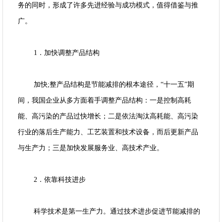
务的同时，形成了许多先进经验与成功模式，值得借鉴与推
广。
1．加快调整产品结构
加快;整产品结构是节能减排的根本途径，“十一五”期
间，我国企业从多方面着手调整产品结构：一是控制高耗
能、高污染的产品过快增长；二是依法淘汰高耗能、高污染
行业的落后生产能力、工艺装置和技术设备，而后更新产品
与生产力；三是加快发展服务业、高技术产业。
2．依靠科技进步
科学技术是第一生产力。通过技术进步促进节能减排的