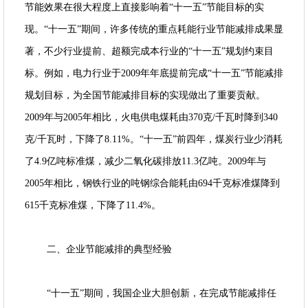
节能效果在很大程度上直接影响着“十一五”节能目标的实
现。“十一五”期间，许多传统的重点耗能行业节能减排成果显
著，不少行业提前、超额完成本行业的“十一五”规划约束目
标。例如，电力行业于2009年年底提前完成“十一五”节能减排
规划目标，为全国节能减排目标的实现做出了重要贡献。
2009年与2005年相比，火电供电煤耗由370克/千瓦时降到340
克/千瓦时，下降了8.11%。“十一五”前四年，煤炭行业少消耗
了4.9亿吨标准煤，减少二氧化碳排放11.3亿吨。2009年与
2005年相比，钢铁行业的吨钢综合能耗由694千克标准煤降到
615千克标准煤，下降了11.4%。
二、企业节能减排的典型经验
“十一五”期间，我国企业大胆创新，在完成节能减排任