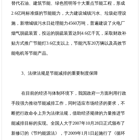
替代石油、建筑节能、绿色照明等十大重点节能工程，形成
2.6亿吨标准煤的节能能力，大力建设城镇污水、垃圾处理设
施，新增城镇污水日处理能力4560万吨，普遍建设了火电厂
烟气脱硫装置，投运的脱硫装置达到4.6亿千瓦，采取财政补
贴方式推广节能灯3.6亿支以上，节能汽车20万辆以及高效节
能电机等节能产品。
3、法律法规是节能减排的重要制度保障
在目前的经济与体制环境下，我国政府一方面利用行政
手段强力推动节能减排工作，同时适应市场经济的要求，不
断把行政命令上升为法律法规，借助经济规律的力量推进节
能减排目标的实现。全国人大于2007年10月28日正式颁布了
新修订的《节约能源法》，于2009年1月1日起施行了《循环