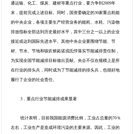
通运输、化工、煤炭、建材等重点行业，要力争到2009年
末，提前完成上述目标。同时，国资委确定的30家重点耗能
的中央企业，各项主要生产经营业务的能耗、水耗、污染物
排放指标全部达到历史最好水平，其中三分之一以上的企业
接近或达到国际先进水平。其他中央企业要围绕节能、节
材、节水、节地和咳疚锛跖诺戎氐悖落实节能减排责任制，
为实现全国节能减排目标做出贡献。央企不仅在规模上是所
在行业的排头兵，同时成为了节能减排的排头兵，也很好地
履行了企业的社会责任。
3．重点行业节能减排成果显著
统计表明，目前我国能源消费比例，工业占总量的70％
左右，工业生产是造成环境污染的主要来源。因此，工业的