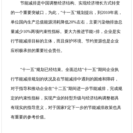
节能减排是中国调整经济结构、实现经济增长方式转变
的一个重要突破口，为此，“十一五”规划提出，到2010年底，
单位国内生产总值能源消耗降低20%左右，主要污染物排放总
量减少10%两项约束性指标。要大力推进节能>排，企业是实
行节能减排目标的主体，而且保护环境、节约资源也是企业
应积极承担的重要社会责任。
“十一五”规划已经结束。全面总结“十一五”期间企业执
行节能减排规划的状况及在节能减排中遇到的困难和障碍，
对于指导和推动企业在“十二五”期间进一步节能减排，完成规
定的约束性指标，实现产业的转型升级与经济结构调整都具
有现实的指导意义，对于国家F定下一步的节能减排政策也具
有重要的参考价值。