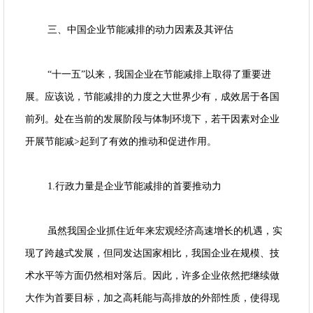
三、中国企业节能减排的动力因素及其评估
“十一五”以来，我国企业在节能减排上取得了重要进
展。应该说，节能减排的力度之大世界少有，成效居于各国
前列。处在当前的发展阶段与体制环境下，若干因素对企业
开展节能减>起到了有效的推动和促进作用。
1.行政力量是企业节能减排的首要推动力
虽然我国企业抓住近年来宏观经济高速增长的机遇，实
现了跨越式发展，但同发达国家相比，我国企业在规模、技
术水平等方面仍然相对落后。因此，许多企业依然把继续做
大作为首要目标，加之高耗能与高排放的外部性质，使得现