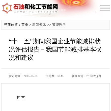
当前位置：首页 >
新闻资讯
>>
节能思考
“十一五”期间我国企业节能减排状
况评估报告－我国节能减排基本状
况和建议
发布时间：2011-11-16
浏览数：6136
新闻来源：中国经济网
序 言