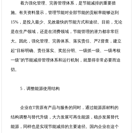
着力强化管理、完善管理体系，是节能减排的重要措
施。有关资料显示，管理节能对全部节能的贡献率能够达到
15%，是投入最少、见效最快的节能方式和途径。目前，无论
是在生产领域，还是在消费领域，节能管理的潜力都非常巨
大。因此，强化管理、完善体系、落实责任、严Z督查，建立
起“目标明确、责任落实、奖惩分明、一级抓一级、一级考核
一级”的节能减排管理体系和运行机制，就显得非常必要而迫
切。
5．调整能源使用结构
企业在T营原有产品与服务的同时，通过能源原材料的
结构调整与替代升级，大力发展可再生能源，稳步发展替代
能源，同样也是实现节能减排的主要途径。国内企业在这个