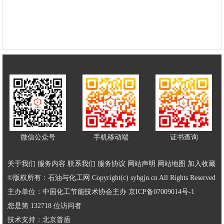
微信公众号
手机移动端
证书查询
关于我们
服务内容
联系我们
服务协议
网站声明
网站地图
加入收藏
©版权所有：石油与化工网 Copyright(c) syhgjn.cn All Rights Reserved
主办单位：中国化工节能技术协会主办
京ICP备07009014号-1
您是第 132718 位访问者
技术支持：
北京普盾