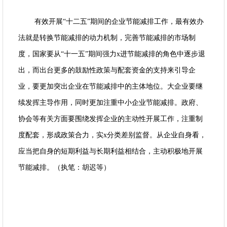
有效开展“十二五”期间的企业节能减排工作，最有效办
法就是转换节能减排的动力机制，完善节能减排的市场制
度，国家要从“十一五”期间强力x进节能减排的角色中逐步退
出，而出台更多的鼓励性政策与配套资金的支持来引导企
业，要更加突出企业在节能减排中的主体地位。大企业要继
续发挥主导作用，同时更加注重中小企业节能减排。政府、
协会等有关方面要围绕发挥企业的主动性开展工作，注重制
度配套，形成政策合力，实x分类差别监督。从企业自身看，
应当把自身的短期利益与长期利益相结合，主动积极地开展
节能减排。（执笔：胡迟等）