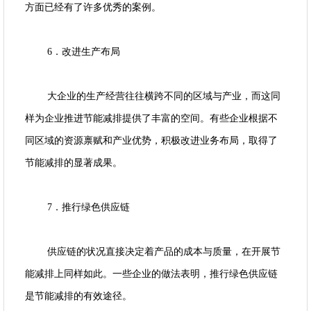
方面已经有了许多优秀的案例。
6．改进生产布局
大企业的生产经营往往横跨不同的区域与产业，而这同
样为企业推进节能减排提供了丰富的空间。有些企业根据不
同区域的资源禀赋和产业优势，积极改进业务布局，取得了
节能减排的显著成果。
7．推行绿色供应链
供应链的状况直接决定着产品的成本与质量，在开展节
能减排上同样如此。一些企业的做法表明，推行绿色供应链
是节能减排的有效途径。