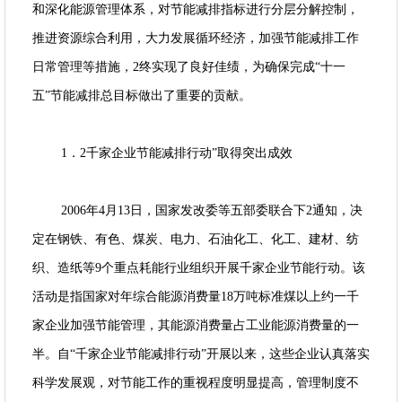
和深化能源管理体系，对节能减排指标进行分层分解控制，
推进资源综合利用，大力发展循环经济，加强节能减排工作
日常管理等措施，2终实现了良好佳绩，为确保完成“十一
五”节能减排总目标做出了重要的贡献。
1．2千家企业节能减排行动”取得突出成效
2006年4月13日，国家发改委等五部委联合下2通知，决
定在钢铁、有色、煤炭、电力、石油化工、化工、建材、纺
织、造纸等9个重点耗能行业组织开展千家企业节能行动。该
活动是指国家对年综合能源消费量18万吨标准煤以上约一千
家企业加强节能管理，其能源消费量占工业能源消费量的一
半。自“千家企业节能减排行动”开展以来，这些企业认真落实
科学发展观，对节能工作的重视程度明显提高，管理制度不