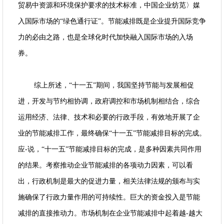
贸易中资源和环境保护要求的技术标准，中国企业纺苋〉媒
入国际市场的“绿色通行证”。节能减排既是企业提升国际竞争
力的必由之路，也是全球化时代加快融入国际市场的入场
券。
综上所述，“十一五”期间，我国坚持节能与发展相促
进，开发与节约相协调，政府调控和市场机制相结合，综合
运用经济、法律、技术和必要的行政手段，有效地开展了企
业的节能减排工作，最终确保“十一五”节能减排目标的完成。
应-说，“十一五”节能减排目标的完成，是多种因素共同作用
的结果。考察推动企业节能减排的各项动力因素，可以看
出，行政机制是最大的促进力量，相关法律法规的颁布与实
施确保了行政力量作用的可持续性。巨大的资金投入是节能
减排的直接推动力。市场机制在企业节能减排中起着越-越大