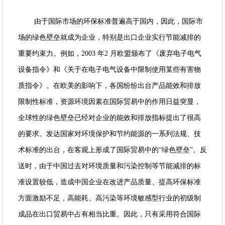
由于国际市场的环保标准普遍高于国内，因此，国际市
场的绿色壁垒就成为企业，特别是出口企业实行节能减排的
重要约束力。例如，2003 年2 月欧盟颁布了《废弃电子电气
设备指令》和《关于在电子电气设备中限制使用某些有害物
质指令》。在欧美的影响下，各国纷纷出台产品能效和排放
限制性标准，资源环境因素在国际贸易中的作用日益突显，
全球性的绿色壁垒已经对企业的能效和排放指标提出了很高
的要求。发达国家对环境保护和节约能源的一系列法规、技
术标准的出台，在客观上形成了国际贸易中的“绿色壁垒”。反
送时，由于中国过去对环境质量和污染控制等节能减排的标
准设置较低，造成中国企业在改进产品质量、提高环保标准
方面激励不足，高能耗、高污染等环境敏感型行业的初级制
成品在出口贸易中占有相当比重。因此，只有采用符合国际